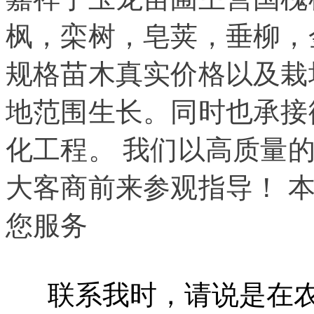
枫，栾树，皂荚，垂柳，
规格苗木真实价格以及栽
地范围生长。同时也承接
化工程。 我们以高质量
大客商前来参观指导！ 
您服务
联系我时，请说是在农