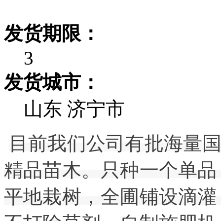
发货期限：
3
发货城市：
山东 济宁市
目前我们公司有批海量
精品苗木。只种一个单品
平地栽树，全圃铺设滴灌