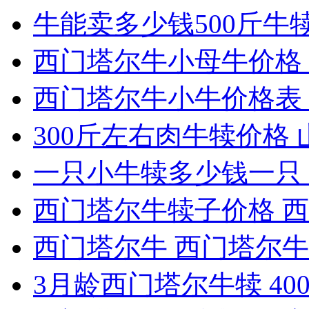
牛能卖多少钱500斤牛犊最
西门塔尔牛小母牛价格 2
西门塔尔牛小牛价格表 
300斤左右肉牛犊价格 
一只小牛犊多少钱一只 
西门塔尔牛犊子价格 西门
西门塔尔牛 西门塔尔牛犊
3月龄西门塔尔牛犊 400