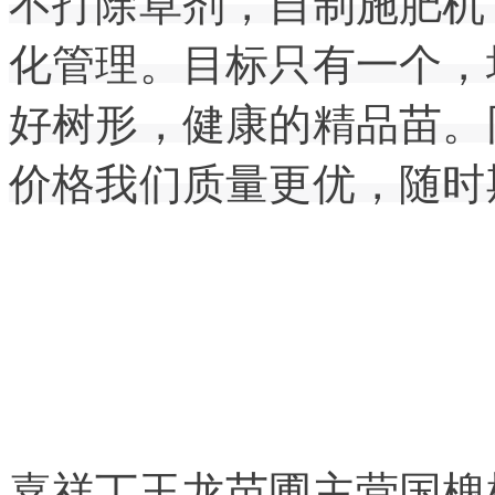
不打除草剂，自制施肥机
化管理。目标只有一个，
好树形，健康的精品苗。
价格我们质量更优，随时
嘉祥丁玉龙苗圃主营国槐