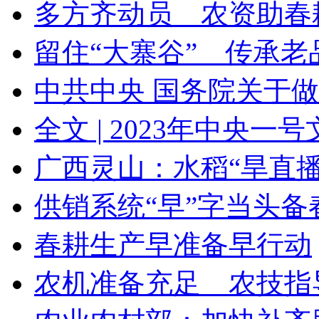
多方齐动员 农资助春
留住“大寨谷” 传承老
中共中央 国务院关于做好
全文 | 2023年中央一
广西灵山：水稻“旱直播”
供销系统“早”字当头备
春耕生产早准备早行动
农机准备充足 农技指