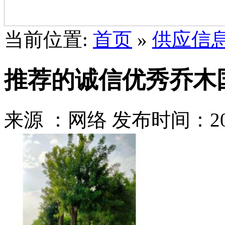
当前位置:
首页
»
供应信
推荐的诚信优秀乔木
来源 ：网络
发布时间：2021