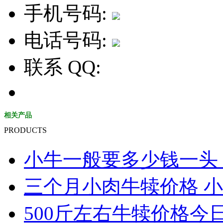
手机号码:
电话号码:
联系 QQ:
相关产品
PRODUCTS
小牛一般要多少钱一头 小
三个月小肉牛犊价格 小
500斤左右牛犊价格今