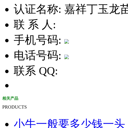
认证名称:
嘉祥丁玉龙
联 系 人:
手机号码:
电话号码:
联系 QQ:
相关产品
PRODUCTS
小牛一般要多少钱一头 小