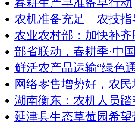
春耕生产早准备早行动
农机准备充足 农技指
农业农村部：加快补齐脱
部省联动，春耕季·中国
鲜活农产品运输“绿色通道
网络零售增势好，农民增
湖南衡东：农机人员踏春
延津县生态草莓园希望