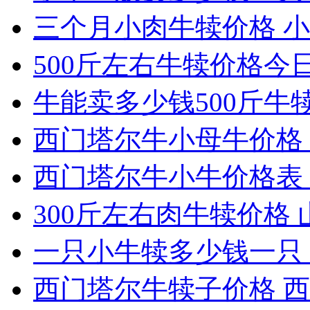
三个月小肉牛犊价格 小
500斤左右牛犊价格今
牛能卖多少钱500斤牛犊最
西门塔尔牛小母牛价格 2
西门塔尔牛小牛价格表 
300斤左右肉牛犊价格 
一只小牛犊多少钱一只 
西门塔尔牛犊子价格 西门