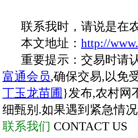
联系我时，请说是在农
本文地址：
http://www
重要提示：交易时请
富通会员
,确保交易,以免
丁玉龙苗圃
}发布,农村
细甄别.如果遇到紧急情
联系我们
CONTACT US