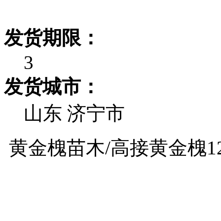
发货期限：
3
发货城市：
山东 济宁市
黄金槐苗木/高接黄金槐1