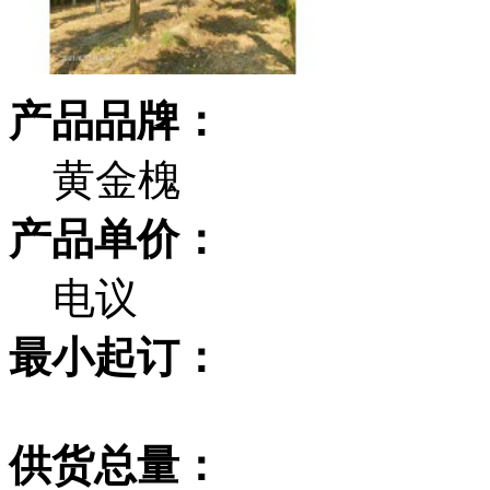
产品品牌：
黄金槐
产品单价：
电议
最小起订：
供货总量：