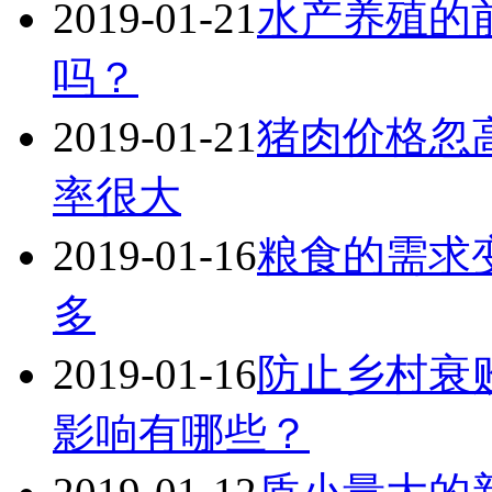
2019-01-21
水产养殖的
吗？
2019-01-21
猪肉价格忽
率很大
2019-01-16
粮食的需求
多
2019-01-16
防止乡村衰
影响有哪些？