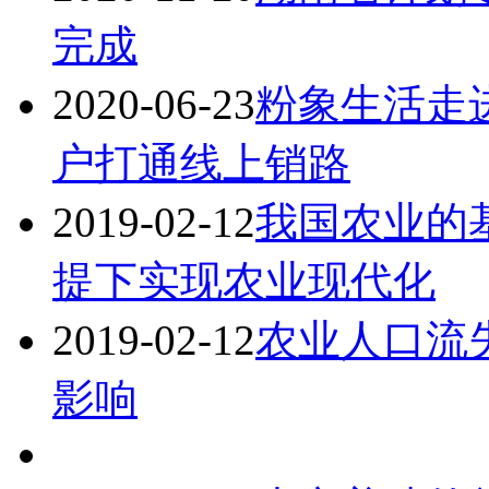
完成
2020-06-23
粉象生活走
户打通线上销路
2019-02-12
我国农业的
提下实现农业现代化
2019-02-12
农业人口流
影响