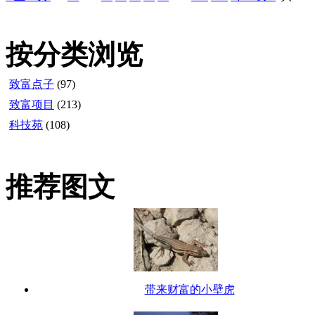
按分类浏览
致富点子
(97)
致富项目
(213)
科技苑
(108)
推荐图文
带来财富的小壁虎