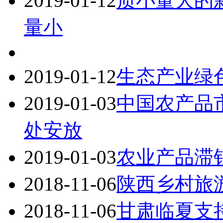
2019-01-12
质小量大的
量小
2019-01-12
生态产业绿
2019-01-03
中国农产品
处安放
2019-01-03
农业产品滞
2018-11-06
陕西乡村旅
2018-11-06
甘肃临夏支