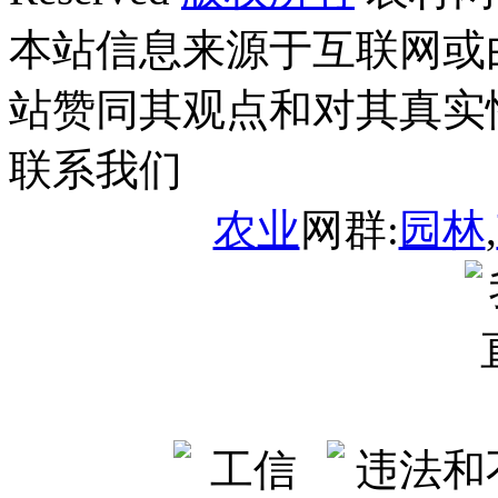
本站信息来源于互联网或
站赞同其观点和对其真实
联系我们
农业
网群:
园林
,