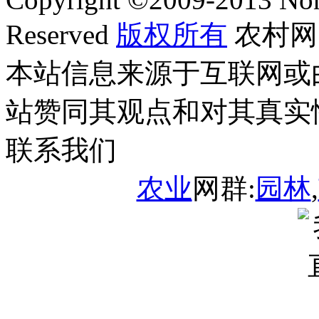
Reserved
版权所有
农村网
本站信息来源于互联网或
站赞同其观点和对其真实
联系我们
农业
网群:
园林
,