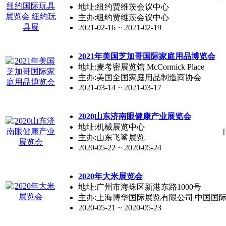
地址:纽约贾维茨会议中心
主办:纽约贾维茨会议中心
2021-02-16 ~ 2021-02-19
2021年美国芝加哥国际家庭用品博览会
地址:麦考密展览馆 McCormick Place
主办:美国全国家庭用品制造商协会
2021-03-14 ~ 2021-03-17
2020山东济南眼健康产业展览会
地址:机械展览中心
主办:山东飞鲨展览
2020-05-22 ~ 2020-05-24
2020年大米展览会
地址:广州市海珠区新港东路1000号
主办:上海博华国际展览有限公司|中国国
2020-05-21 ~ 2020-05-23