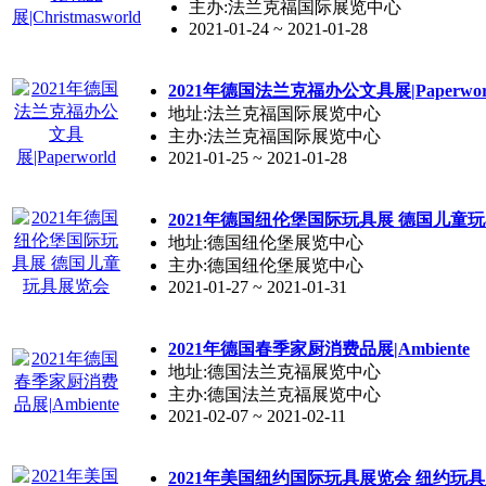
主办:法兰克福国际展览中心
2021-01-24 ~ 2021-01-28
2021年德国法兰克福办公文具展|Paperwor
地址:法兰克福国际展览中心
主办:法兰克福国际展览中心
2021-01-25 ~ 2021-01-28
2021年德国纽伦堡国际玩具展 德国儿童
地址:德国纽伦堡展览中心
主办:德国纽伦堡展览中心
2021-01-27 ~ 2021-01-31
2021年德国春季家厨消费品展|Ambiente
地址:德国法兰克福展览中心
主办:德国法兰克福展览中心
2021-02-07 ~ 2021-02-11
2021年美国纽约国际玩具展览会 纽约玩