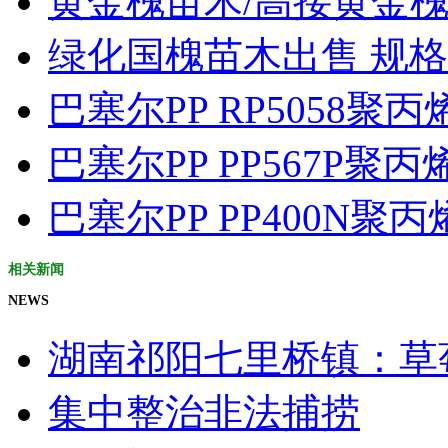
黄金槐苗木/高接黄金槐
绿化国槐苗木出售 规格1
巴塞尔PP RP5058聚
巴塞尔PP PP567P聚
巴塞尔PP PP400N聚
相关新闻
NEWS
湖南祁阳七里桥镇：草莓
集中整治非法捕捞