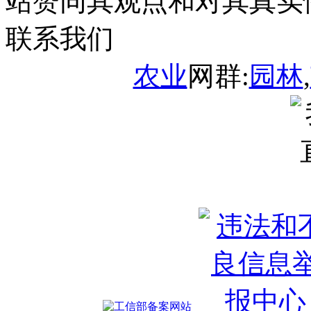
站赞同其观点和对其真实
联系我们
农业
网群:
园林
,