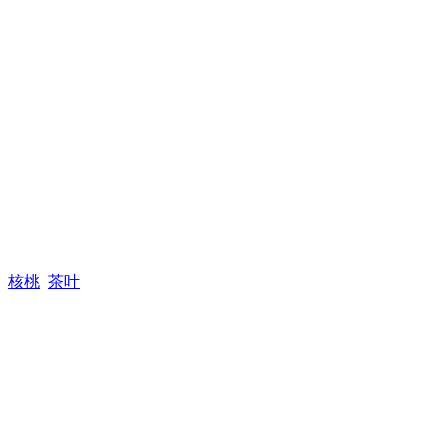
核桃
茶叶