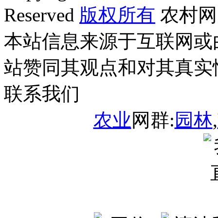
Reserved
版权所有
农村网
本站信息来源于互联网或
站赞同其观点和对其真实
联系我们
农业
网群:
园林
,