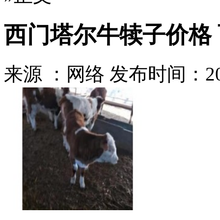
西门塔尔牛犊子价格 
来源 ：网络
发布时间：2023