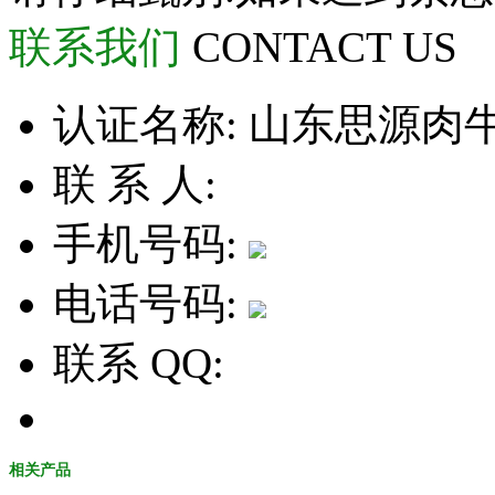
联系我们
CONTACT US
认证名称:
山东思源肉
联 系 人:
手机号码:
电话号码:
联系 QQ:
相关产品