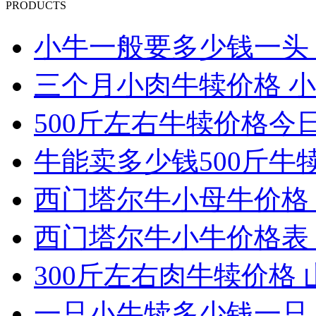
PRODUCTS
小牛一般要多少钱一头 小
三个月小肉牛犊价格 小
500斤左右牛犊价格今
牛能卖多少钱500斤牛犊最
西门塔尔牛小母牛价格 2
西门塔尔牛小牛价格表 
300斤左右肉牛犊价格 
一只小牛犊多少钱一只 