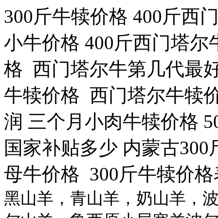
300斤牛犊价格 400斤西
小牛价格 400斤西门塔
格 西门塔尔牛第几代最好
牛犊价格 西门塔尔牛犊价格
润 三个月小肉牛犊价格 5
国家补贴多少 内蒙古300
母牛价格 300斤牛犊价格
黑山羊，青山羊，奶山羊，波