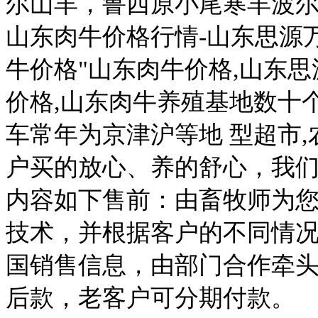
尔山羊，鲁西原小尾寒羊波尔
山东肉牛价格行情-山东思源
牛价格"山东肉牛价格,山东
价格,山东肉牛养殖基地数十
车常年为京津沪等地 型超市
户买的放心、养的舒心，我
内容如下售前：由畜牧师为
技术，并根据客户的不同情
国销售信息，由部门合作牵
后款，老客户可分期付款。