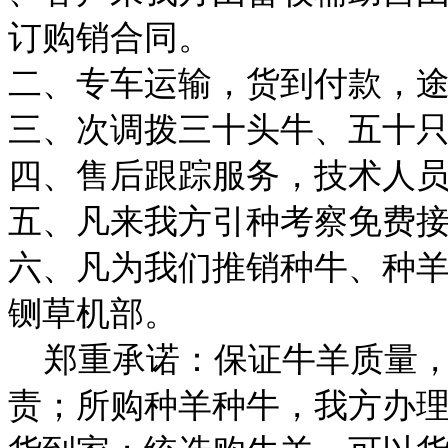
订购销合同。
二、专车运输，货到付款，
三、次调拨三十头牛、五十
四、售后跟踪服务，技术人
五、凡来我方引种考察免费
六、凡为我们推销种牛、种羊
铡草机部。
郑重承诺：保证牛羊质量，
责；所购种羊种牛，我方办理