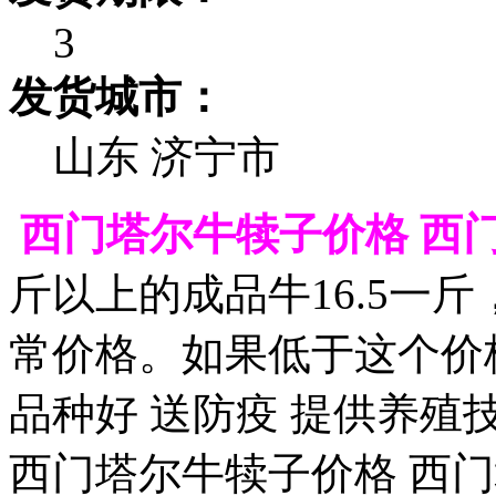
3
发货城市：
山东 济宁市
西门塔尔牛犊子价格 西门
斤以上的成品牛16.5一斤
常价格。如果低于这个价
品种好 送防疫 提供养殖
西门塔尔牛犊子价格 西门