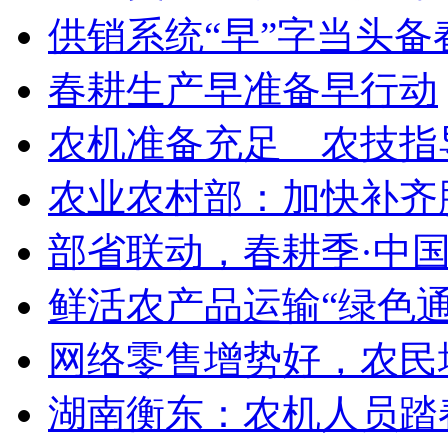
供销系统“早”字当头备
春耕生产早准备早行动
农机准备充足 农技指
农业农村部：加快补齐脱
部省联动，春耕季·中国
鲜活农产品运输“绿色通道
网络零售增势好，农民增
湖南衡东：农机人员踏春