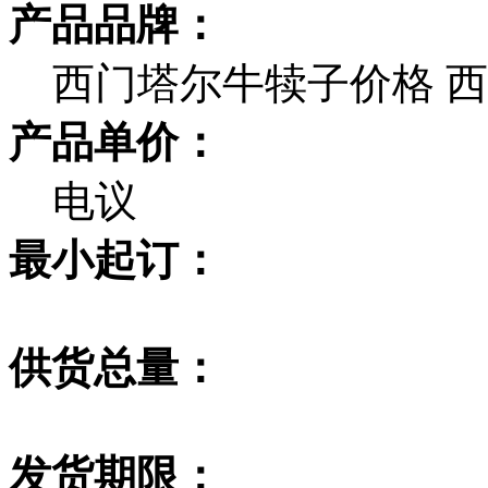
产品品牌：
西门塔尔牛犊子价格 西
产品单价：
电议
最小起订：
供货总量：
发货期限：