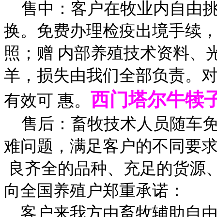
售中：客户在牧业内自由挑
换。免费办理检疫出境手续，
照；赠 内部养殖技术资料、
羊，损失由我们全部负责。
西门塔尔牛犊子
有效可 惠。
售后：畜牧技术人员随车免
难问题，满足客户的不同要
良齐全的品种、充足的货源、
向全国养殖户郑重承诺：
、客户来我方由畜牧辅助自