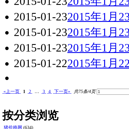
2015-01-23
2015年1月
2015-01-23
2015年1月
2015-01-23
2015年1
2015-01-23
2015年1月
2015-01-22
2015年1
«上一页
1
2
…
3
4
下一页»
共75条/4页
按分类浏览
猪价格网
(634)