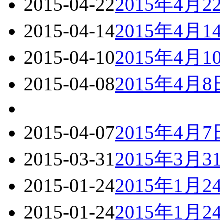
2015-04-22
2015年4
2015-04-14
2015年4
2015-04-10
2015年4
2015-04-08
2015年4
2015-04-07
2015年4
2015-03-31
2015年3
2015-01-24
2015年1
2015-01-24
2015年1月