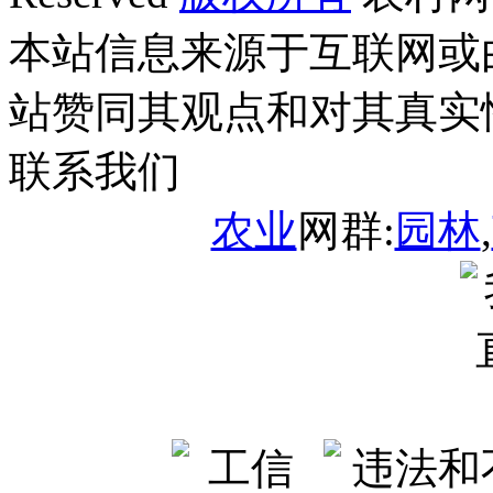
本站信息来源于互联网或
站赞同其观点和对其真实
联系我们
农业
网群:
园林
,