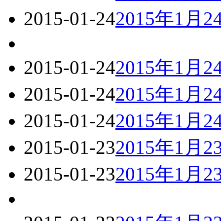
2015-01-24
2015年1月
2015-01-24
2015年1月
2015-01-24
2015年1月
2015-01-24
2015年1月
2015-01-23
2015年1月
2015-01-23
2015年1月