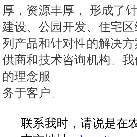
厚，资源丰厚， 形成了
建设、公园开发、住宅区
列产品和针对性的解决方
供商和技术咨询机构。我
的理念服
务于客户。
联系我时，请说是在农