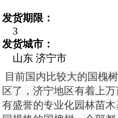
发货期限：
3
发货城市：
山东 济宁市
目前国内比较大的国槐
区了，济宁地区有着上万
有盛誉的专业化园林苗木