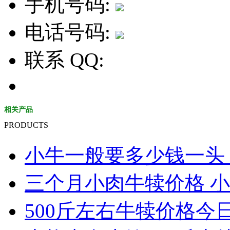
手机号码:
电话号码:
联系 QQ:
相关产品
PRODUCTS
小牛一般要多少钱一头 小
三个月小肉牛犊价格 小
500斤左右牛犊价格今