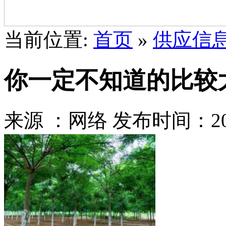
当前位置:
首页
»
供应信
你一定不知道的比较
来源 ：网络
发布时间：2021