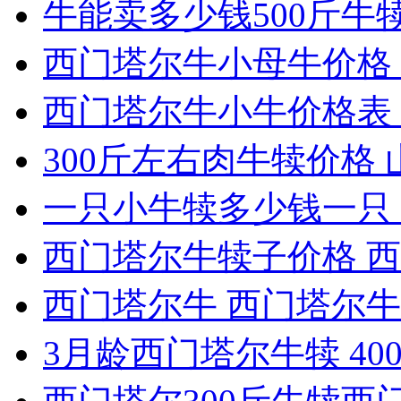
牛能卖多少钱500斤牛犊最
西门塔尔牛小母牛价格 2
西门塔尔牛小牛价格表 
300斤左右肉牛犊价格 
一只小牛犊多少钱一只 
西门塔尔牛犊子价格 西门
西门塔尔牛 西门塔尔牛犊
3月龄西门塔尔牛犊 400