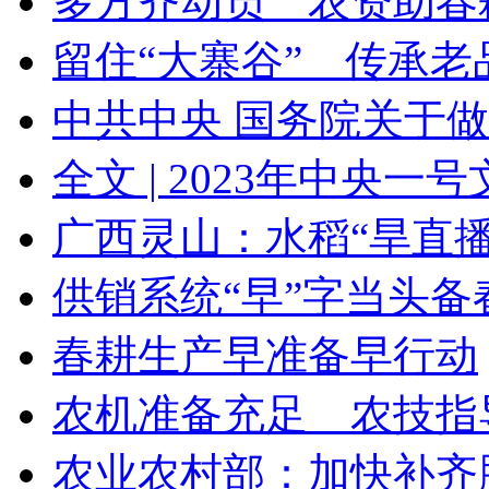
多方齐动员 农资助春
留住“大寨谷” 传承老
中共中央 国务院关于做好
全文 | 2023年中央一
广西灵山：水稻“旱直播”
供销系统“早”字当头备
春耕生产早准备早行动
农机准备充足 农技指
农业农村部：加快补齐脱