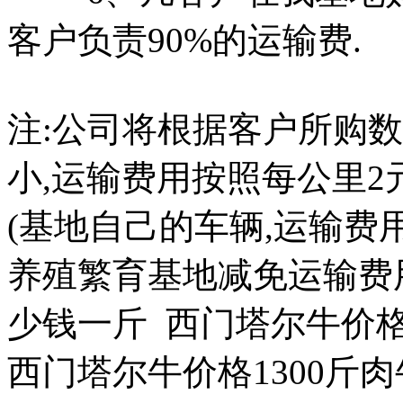
客户负责90%的运输费.
注:公司将根据客户所购
小,运输费用按照每公里2元(
(基地自己的车辆,运输费
养殖繁育基地减免运输费
少钱一斤 西门塔尔牛价
西门塔尔牛价格1300斤