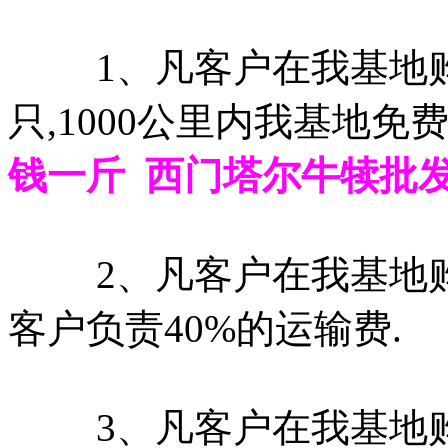
1、凡客户在我基地购牛
只,1000公里内我基地免费
钱一斤 西门塔尔牛犊批
2、凡客户在我基地购牛40
客户负责40%的运输费.
3、凡客户在我基地购牛30