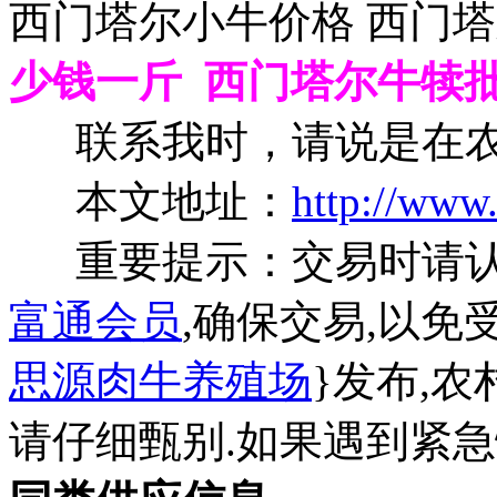
西门塔尔小牛价格 西门
少钱一斤 西门塔尔牛犊
联系我时，请说是在农
本文地址：
http://www
重要提示：交易时请
富通会员
,确保交易,以免
思源肉牛养殖场
}发布,
请仔细甄别.如果遇到紧