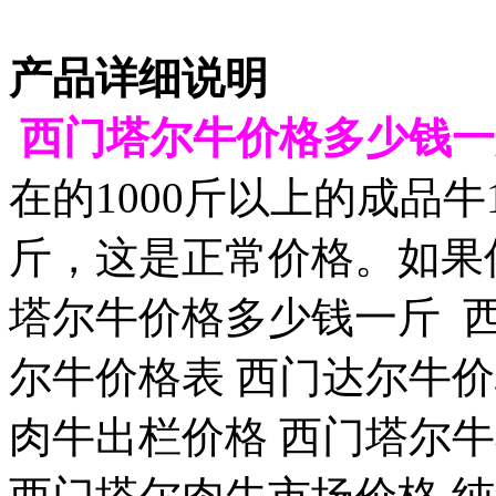
产品详细说明
西门塔尔牛价格多少钱一
在的1000斤以上的成品牛1
斤，这是正常价格。如果
塔尔牛价格多少钱一斤 
尔牛价格表 西门达尔牛价格
肉牛出栏价格 西门塔尔