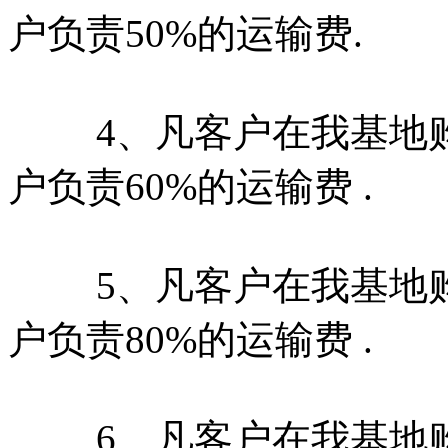
户负责50%的运输费.
4、凡客户在我基地购牛20
户负责60%的运输费 .
5、凡客户在我基地购牛10
户负责80%的运输费 .
6、凡客户在我基地购牛