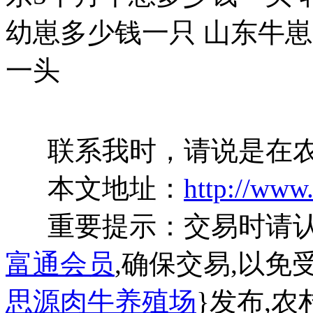
幼崽多少钱一只 山东牛崽
一头
联系我时，请说是在农
本文地址：
http://www
重要提示：交易时请
富通会员
,确保交易,以免
思源肉牛养殖场
}发布,