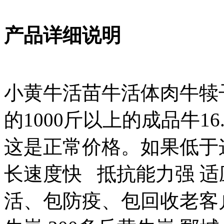
产品详细说明
小黄牛活苗牛活体肉牛犊
的1000斤以上的成品牛16
这是正常价格。如果低于
长速度快 抵抗能力强 适
活、包防疫、包回收老客户