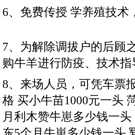
6、免费传授 学养殖技术
7、为解除调拔户的后顾
购牛羊进行防疫、技术指
8、来场人员，可凭车票报
格 买小牛苗1000元一头
月利木赞牛崽多少钱一头 
东5个月牛崽多少钱一头 