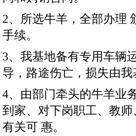
2、所选牛羊，全部办理
手续。
3、我基地备有专用车辆
导，路途伤亡，损失由我
4、由部门牵头的牛羊业务
到家、对下岗职工、教师
有关可 惠。