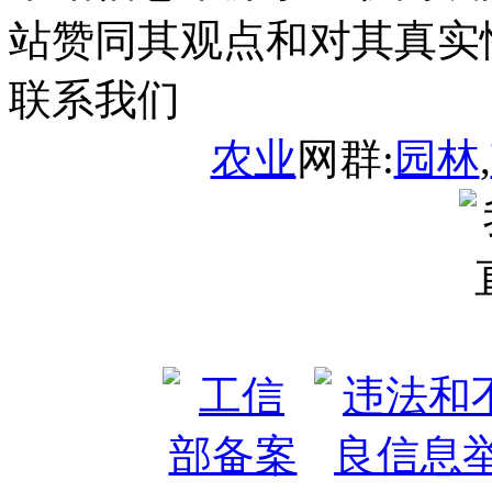
站赞同其观点和对其真实
联系我们
农业
网群:
园林
,