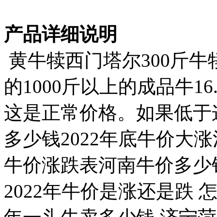
产品详细说明
黄牛犊西门塔尔300斤
的1000斤以上的成品牛16
这是正常价格。如果低于
多少钱2022年底牛价大
牛价涨跌表河南牛价多少
2022年牛价是涨还是跌 