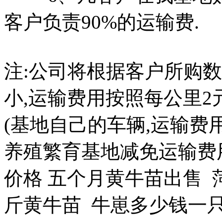
客户负责90%的运输费.
注:公司将根据客户所购
小,运输费用按照每公里2元(
(基地自己的车辆,运输费
养殖繁育基地减免运输费
价格 五个月黄牛苗出售 菏
斤黄牛苗 牛崽多少钱一