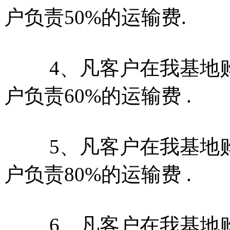
户负责50%的运输费.
4、凡客户在我基地购牛20
户负责60%的运输费 .
5、凡客户在我基地购牛10
户负责80%的运输费 .
6、凡客户在我基地购牛