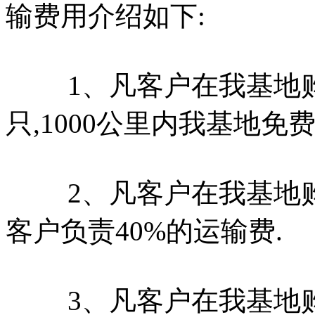
输费用介绍如下:
1、凡客户在我基地购牛
只,1000公里内我基地免费
2、凡客户在我基地购牛40
客户负责40%的运输费.
3、凡客户在我基地购牛30