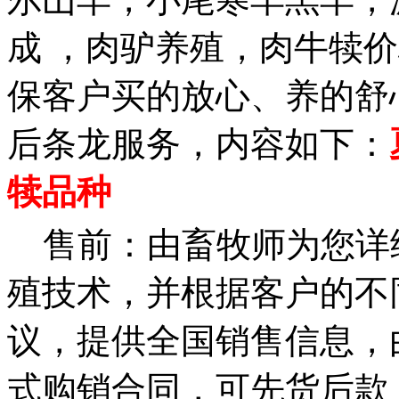
成 ，肉驴养殖，肉牛犊
保客户买的放心、养的舒
后条龙服务，内容如下：
犊品种
售前：由畜牧师为您详
殖技术，并根据客户的不
议，提供全国销售信息，
式购销合同，可先货后款