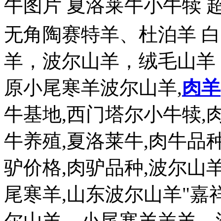
牛图片 夏洛莱牛小牛犊 
无角陶赛特羊、杜泊羊 
羊，波尔山羊，绒毛山羊
原小尾寒羊波尔山羊,
肉羊
牛基地,西门塔尔小牛犊,
牛养殖,夏洛莱牛,肉牛品种
驴价格,肉驴品种,波尔山
尾寒羊,山东波尔山羊"
尔山羊，小尾寒羊羔羊，