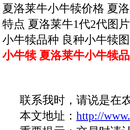
夏洛莱牛小牛犊价格 夏
特点 夏洛莱牛1代2代图
小牛犊品种 良种小牛犊图
小牛犊 夏洛莱牛小牛犊
联系我时，请说是在农
本文地址：
http://www