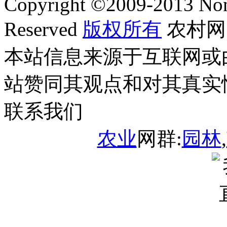
Copyright ©
2009-2013
Non
Reserved
版权所有
农村网
本站信息来源于互联网或
站赞同其观点和对其真实
联系我们
农业
网群:
园林
,