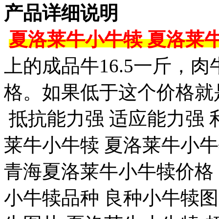
产品详细说明
​夏洛莱牛小牛犊 夏洛莱
上的成品牛16.5一斤，肉
格。如果低于这个价格就
抵抗能力强 适应能力强 
莱牛小牛犊 夏洛莱牛小牛
青海夏洛莱牛小牛犊价格
小牛犊品种 良种小牛犊图