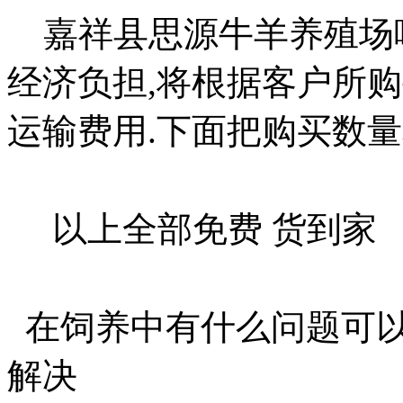
嘉祥县思源牛羊养殖场响
经济负担,将根据客户所
运输费用.下面把购买数
以上全部免费 货到家
在饲养中有什么问题可以
解决