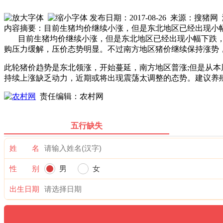
发布日期：2017-08-26 来源：搜猪
内容摘要：目前生猪均价继续小涨，但是东北地区已经出现小
目前生猪均价继续小涨，但是东北地区已经出现小幅下跌
购压力缓解，压价态势明显。不过南方地区猪价继续保持涨势
此轮猪价趋势是东北领涨，开始蔓延，南方地区普涨;但是从
持续上涨缺乏动力，近期或将出现震荡太调整的态势。建议养
责任编辑：农村网
五行缺失
姓 名
性 别
男
女
出生日期