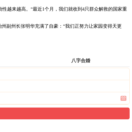
性越来越高。“最近1个月，我们就收到4只群众解救的国家重
治州副州长张明华充满了自豪：“我们正努力让家园变得天更
八字合婚