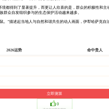
境都得到了显著提升，而更让人欣喜的是，群众的积极性和主动
各族群众自发组织参与的生态保护活动越来越多。
鼠。”描述起当地人与自然和谐共生的动人画面，伊犁哈萨克自
2026运势
命中贵人
0