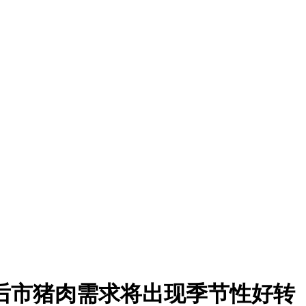
后市猪肉需求将出现季节性好转