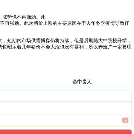
，涨势也不再强劲。此
不再强劲。此次猪价上涨的主要原因在于去年冬季疫情导致仔
大，短期内市场供需博弈仍将持续，但是后期随大中院校开学，
势也昭示着几年猪价不会大涨也没有暴利，所以养殖户一定要理
命中贵人