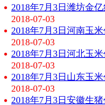
2018年7月3日潍坊
2018-07-03
2018年7月3日河南玉
2018-07-03
2018年7月3日河北玉
2018-07-03
2018年7月3日山东玉
2018-07-03
2018年7月3日安徽生