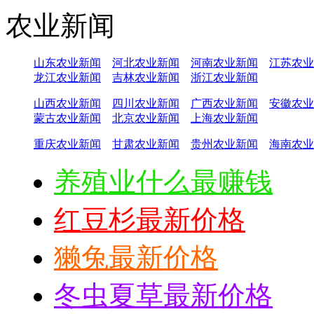
农业新闻
山东农业新闻
河北农业新闻
河南农业新闻
江苏农业
龙江农业新闻
吉林农业新闻
浙江农业新闻
山西农业新闻
四川农业新闻
广西农业新闻
安徽农业
蒙古农业新闻
北京农业新闻
上海农业新闻
重庆农业新闻
甘肃农业新闻
贵州农业新闻
海南农业
养殖业什么最赚钱
红豆杉最新价格
獭兔最新价格
冬虫夏草最新价格