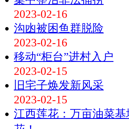
2023-02-16
沟凼被困鱼群脱险
2023-02-16
移动“柜台”进村入户
2023-02-15
旧宅子焕发新风采
2023-02-15
江西莲花：万亩油菜基