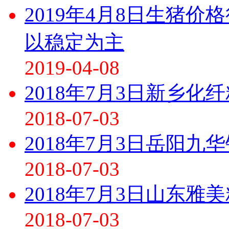
2019年4月8日生猪
以稳定为主
2019-04-08
2018年7月3日新乡
2018-07-03
2018年7月3日岳阳
2018-07-03
2018年7月3日山东
2018-07-03