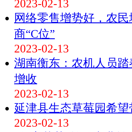
2023-02-13
网络零售增势好，农民
商“C位”
2023-02-13
湖南衡东：农机人员踏
增收
2023-02-13
延津县生态草莓园希望
2023-02-13