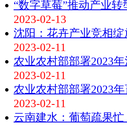
“数字草莓”推动产业转
2023-02-13
沈阳：花卉产业竞相绽
2023-02-11
农业农村部部署2023
2023-02-11
农业农村部部署2023
2023-02-11
云南建水：葡萄疏果忙