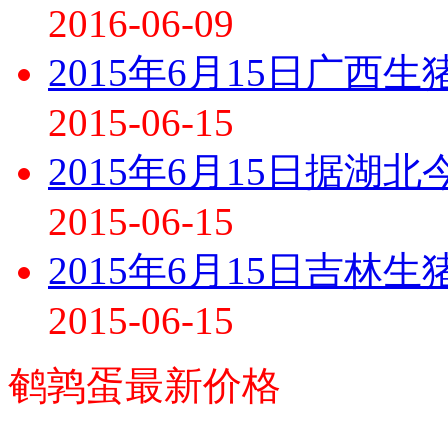
2016-06-09
2015年6月15日广西
2015-06-15
2015年6月15日据湖
2015-06-15
2015年6月15日吉林
2015-06-15
鹌鹑蛋最新价格