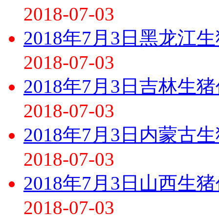
2018-07-03
2018年7月3日黑龙江
2018-07-03
2018年7月3日吉林生
2018-07-03
2018年7月3日内蒙古
2018-07-03
2018年7月3日山西生
2018-07-03