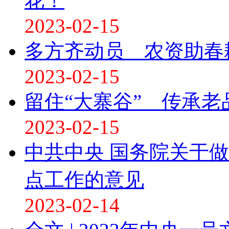
花！
2023-02-15
多方齐动员 农资助春
2023-02-15
留住“大寨谷” 传承老
2023-02-15
中共中央 国务院关于做
点工作的意见
2023-02-14