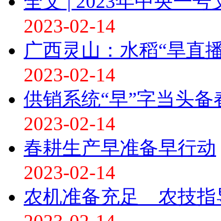
全文 | 2023年中央一
2023-02-14
广西灵山：水稻“旱直
2023-02-14
供销系统“早”字当头备
2023-02-14
春耕生产早准备早行动
2023-02-14
农机准备充足 农技指