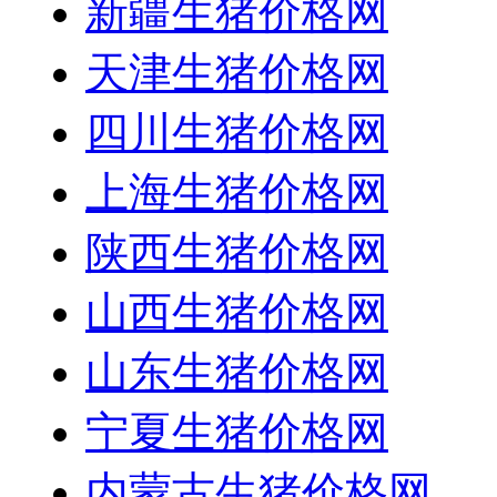
新疆生猪价格网
天津生猪价格网
四川生猪价格网
上海生猪价格网
陕西生猪价格网
山西生猪价格网
山东生猪价格网
宁夏生猪价格网
内蒙古生猪价格网