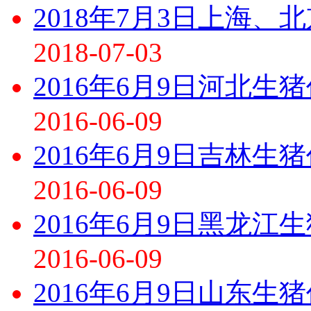
2018年7月3日上海、
2018-07-03
2016年6月9日河北生
2016-06-09
2016年6月9日吉林生
2016-06-09
2016年6月9日黑龙江
2016-06-09
2016年6月9日山东生