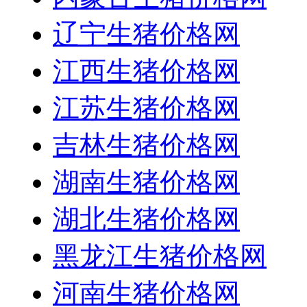
辽宁生猪价格网
江西生猪价格网
江苏生猪价格网
吉林生猪价格网
湖南生猪价格网
湖北生猪价格网
黑龙江生猪价格网
河南生猪价格网