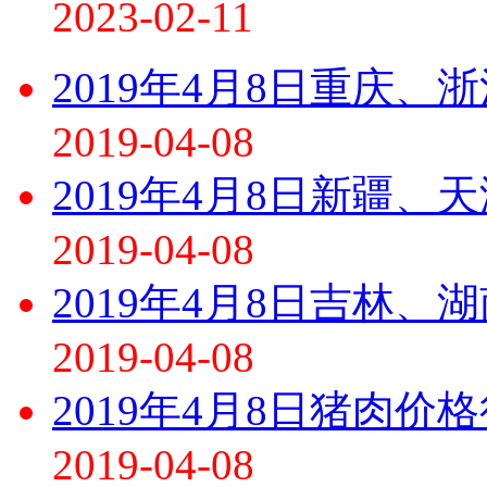
2023-02-11
2019年4月8日重庆
2019-04-08
2019年4月8日新疆、
2019-04-08
2019年4月8日吉林、
2019-04-08
2019年4月8日猪肉价
2019-04-08