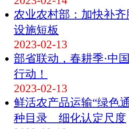
2023-02-14
农业农村部：加快补齐
设施短板
2023-02-13
部省联动，春耕季·中
行动！
2023-02-13
鲜活农产品运输“绿色
种目录 细化认定尺度