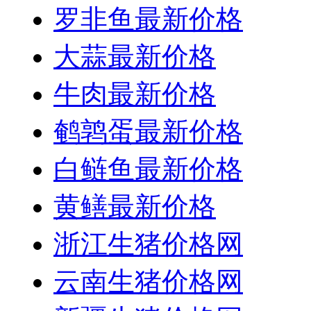
罗非鱼最新价格
大蒜最新价格
牛肉最新价格
鹌鹑蛋最新价格
白鲢鱼最新价格
黄鳝最新价格
浙江生猪价格网
云南生猪价格网