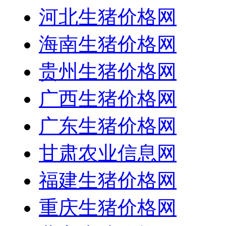
河北生猪价格网
海南生猪价格网
贵州生猪价格网
广西生猪价格网
广东生猪价格网
甘肃农业信息网
福建生猪价格网
重庆生猪价格网