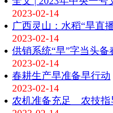
全文 | 2023年中央一
2023-02-14
广西灵山：水稻“旱直
2023-02-14
供销系统“早”字当头备
2023-02-14
春耕生产早准备早行动
2023-02-14
农机准备充足 农技指