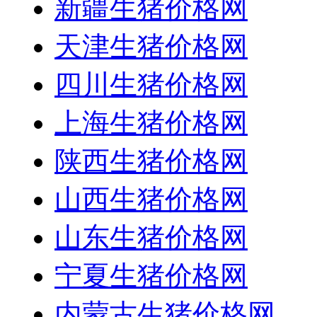
新疆生猪价格网
天津生猪价格网
四川生猪价格网
上海生猪价格网
陕西生猪价格网
山西生猪价格网
山东生猪价格网
宁夏生猪价格网
内蒙古生猪价格网