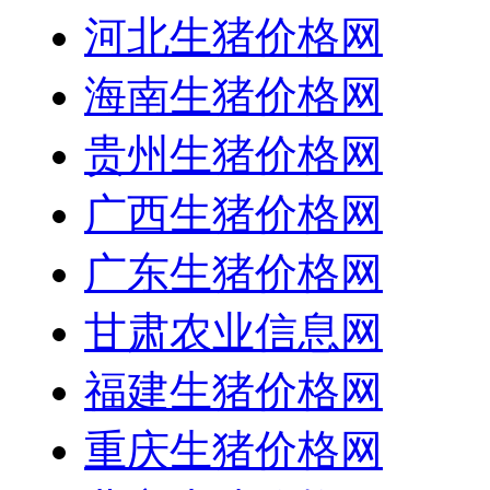
河北生猪价格网
海南生猪价格网
贵州生猪价格网
广西生猪价格网
广东生猪价格网
甘肃农业信息网
福建生猪价格网
重庆生猪价格网