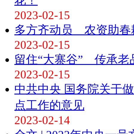
花！
2023-02-15
多方齐动员 农资助春
2023-02-15
留住“大寨谷” 传承老
2023-02-15
中共中央 国务院关于做
点工作的意见
2023-02-14