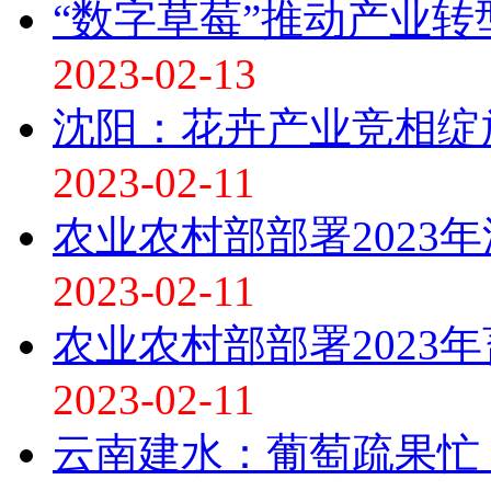
“数字草莓”推动产业转
2023-02-13
沈阳：花卉产业竞相绽
2023-02-11
农业农村部部署2023
2023-02-11
农业农村部部署2023
2023-02-11
云南建水：葡萄疏果忙