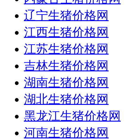
辽宁生猪价格网
江西生猪价格网
江苏生猪价格网
吉林生猪价格网
湖南生猪价格网
湖北生猪价格网
黑龙江生猪价格网
河南生猪价格网