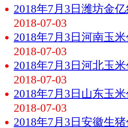
2018年7月3日潍坊
2018-07-03
2018年7月3日河南玉
2018-07-03
2018年7月3日河北玉
2018-07-03
2018年7月3日山东玉
2018-07-03
2018年7月3日安徽生