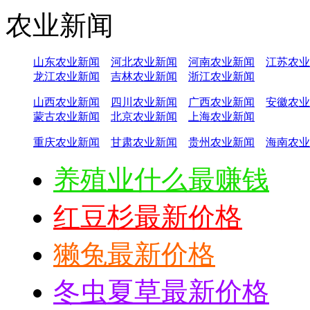
农业新闻
山东农业新闻
河北农业新闻
河南农业新闻
江苏农业
龙江农业新闻
吉林农业新闻
浙江农业新闻
山西农业新闻
四川农业新闻
广西农业新闻
安徽农业
蒙古农业新闻
北京农业新闻
上海农业新闻
重庆农业新闻
甘肃农业新闻
贵州农业新闻
海南农业
养殖业什么最赚钱
红豆杉最新价格
獭兔最新价格
冬虫夏草最新价格