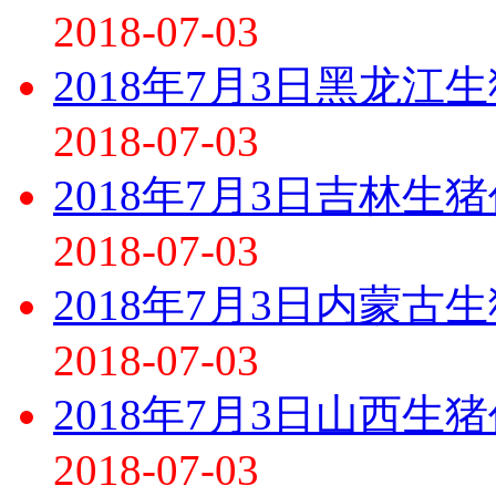
2018-07-03
2018年7月3日黑龙江
2018-07-03
2018年7月3日吉林生
2018-07-03
2018年7月3日内蒙古
2018-07-03
2018年7月3日山西生
2018-07-03