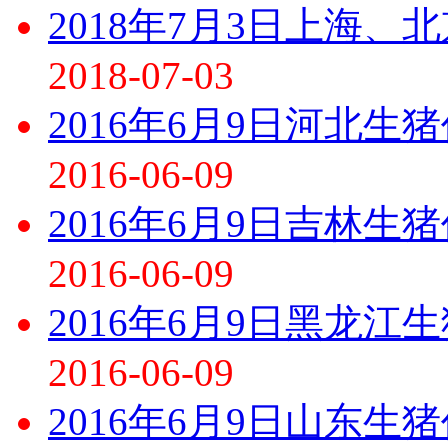
2018年7月3日上海、
2018-07-03
2016年6月9日河北生
2016-06-09
2016年6月9日吉林生
2016-06-09
2016年6月9日黑龙江
2016-06-09
2016年6月9日山东生