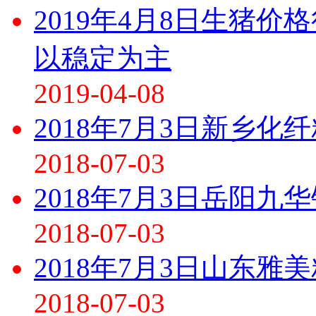
2019年4月8日生猪
以稳定为主
2019-04-08
2018年7月3日新乡
2018-07-03
2018年7月3日岳阳
2018-07-03
2018年7月3日山东
2018-07-03