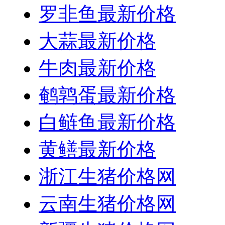
罗非鱼最新价格
大蒜最新价格
牛肉最新价格
鹌鹑蛋最新价格
白鲢鱼最新价格
黄鳝最新价格
浙江生猪价格网
云南生猪价格网