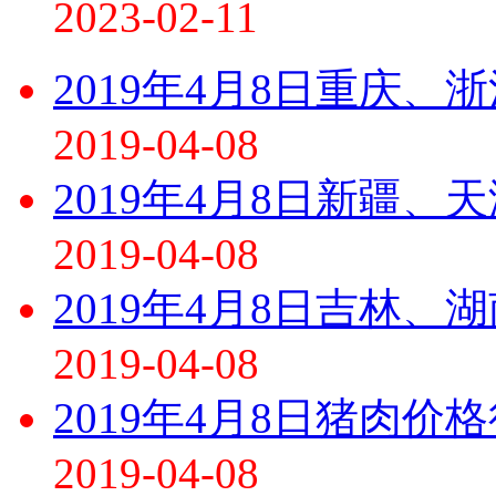
2023-02-11
2019年4月8日重庆
2019-04-08
2019年4月8日新疆、
2019-04-08
2019年4月8日吉林、
2019-04-08
2019年4月8日猪肉价
2019-04-08