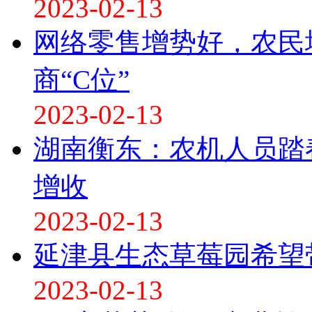
2023-02-13
网络零售增势好，农民
商“C位”
2023-02-13
湖南衡东：农机人员踏
增收
2023-02-13
延津县生态草莓园希望
2023-02-13