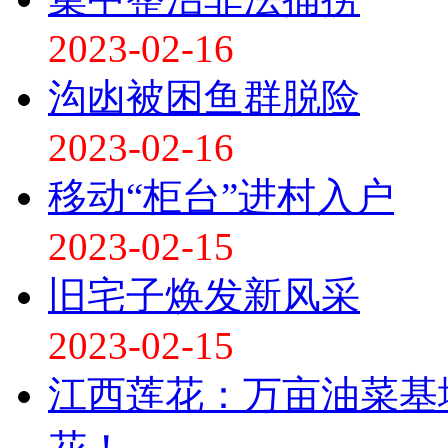
2023-02-16
沟凼被困鱼群脱险
2023-02-16
移动“柜台”进村入户
2023-02-15
旧宅子焕发新风采
2023-02-15
江西莲花：万亩油菜基