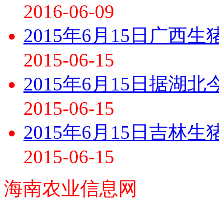
2016-06-09
2015年6月15日广西
2015-06-15
2015年6月15日据湖
2015-06-15
2015年6月15日吉林
2015-06-15
海南农业信息网