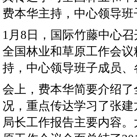
费本华主持，中心领导班
1月8日，国际竹藤中心
全国林业和草原工作会议
持，中心领导班子成员、
会上，费本华简要介绍了
况，重点传达学习了张建
局长工作报告主要内容。