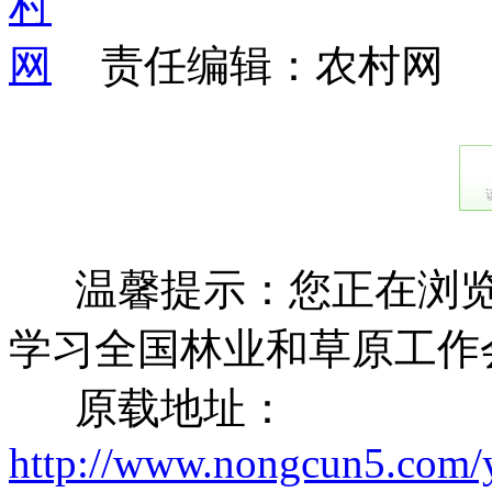
责任编辑：农村网
温馨提示：您正在浏览
学习全国林业和草原工作
原载地址：
http://www.nongcun5.com/