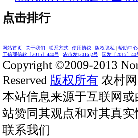
点击排行
网站首页
|
关于我们
|
联系方式
|
使用协议
|
版权隐私
|
帮助中心
工信部信软〔2015〕440号
农市发[2016]2号
国发〔2015〕40
Copyright ©
2009-2013
Non
Reserved
版权所有
农村网
本站信息来源于互联网或
站赞同其观点和对其真实
联系我们