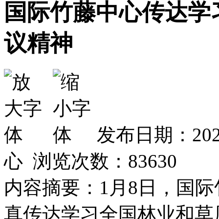
国际竹藤中心传达学
议精神
发布日期：202
心 浏览次数：
83630
内容摘要：1月8日，国
真传达学习全国林业和草