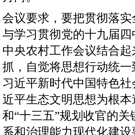
会议要求，要把贯彻落实
与学习贯彻党的十九届四
中央农村工作会议结合起
抓，自觉将思想行动统一
习近平新时代中国特色社
近平生态文明思想为根本
和“十三五”规划收官的
系和治理能力现代化建设