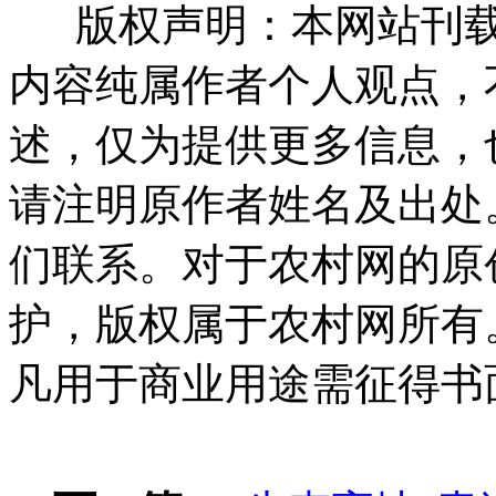
版权声明：本网站刊载
内容纯属作者个人观点，
述，仅为提供更多信息，
请注明原作者姓名及出处
们联系。对于农村网的原
护，版权属于农村网所有
凡用于商业用途需征得书