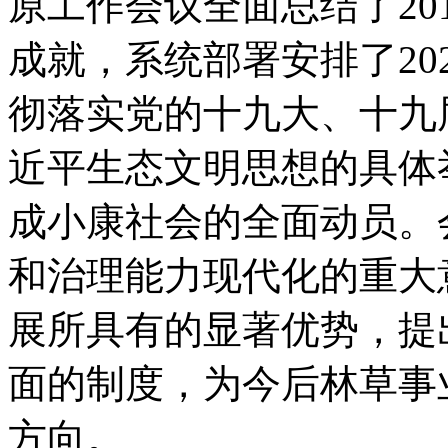
原工作会议全面总结了20
成就，系统部署安排了20
彻落实党的十九大、十九
近平生态文明思想的具体
成小康社会的全面动员。
和治理能力现代化的重大
展所具有的显著优势，提
面的制度，为今后林草事
方向。