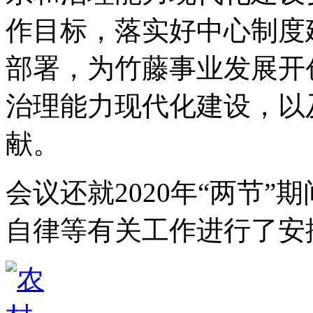
作目标，落实好中心制度
部署，为竹藤事业发展开
治理能力现代化建设，以
献。
会议还就2020年“两节
自律等有关工作进行了安