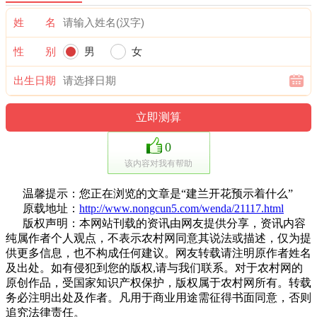
姓 名
性 别
男
女
出生日期
0
该内容对我有帮助
温馨提示：您正在浏览的文章是“建兰开花预示着什么”
原载地址：
http://www.nongcun5.com/wenda/21117.html
版权声明：本网站刊载的资讯由网友提供分享，资讯内容
纯属作者个人观点，不表示农村网同意其说法或描述，仅为提
供更多信息，也不构成任何建议。网友转载请注明原作者姓名
及出处。如有侵犯到您的版权,请与我们联系。对于农村网的
原创作品，受国家知识产权保护，版权属于农村网所有。转载
务必注明出处及作者。凡用于商业用途需征得书面同意，否则
追究法律责任。