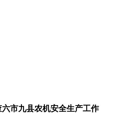
查六市九县农机安全生产工作