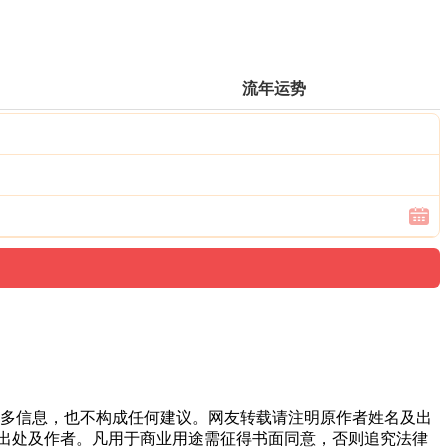
流年运势
多信息，也不构成任何建议。网友转载请注明原作者姓名及出
出处及作者。凡用于商业用途需征得书面同意，否则追究法律