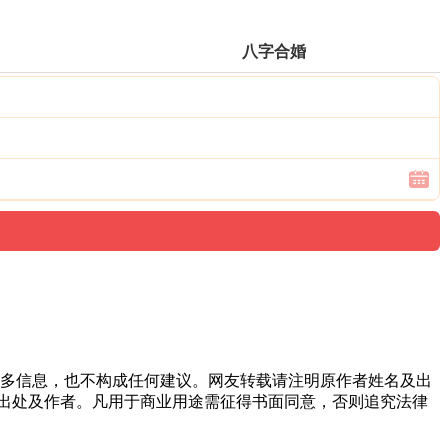
八字合婚
多信息，也不构成任何建议。网友转载请注明原作者姓名及出
出处及作者。凡用于商业用途需征得书面同意，否则追究法律