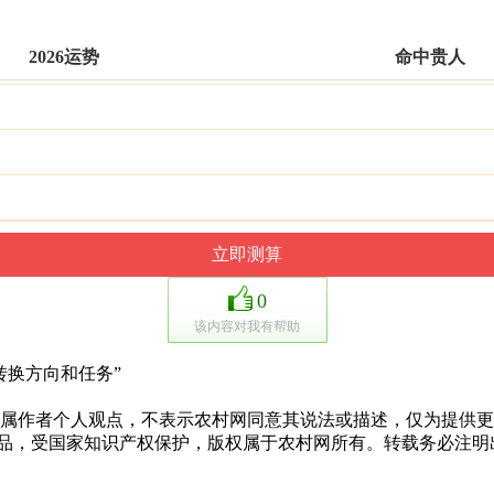
2026运势
命中贵人
0
该内容对我有帮助
换方向和任务”
作者个人观点，不表示农村网同意其说法或描述，仅为提供更
作品，受国家知识产权保护，版权属于农村网所有。转载务必注明