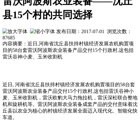
雷沃阿波斯农业装备——沈丘
县15个村的共同选择
发布日期：2017-07-01 浏览次数：
87685
内容摘要：近日,河南省沈丘县扶持村镇经济发展农机购置项
目的58台套雷沃阿波斯农业装备产品交付15个行政村,这包括
雷沃谷神小麦、玉米收割机
近日, 河南省沈丘县扶持村镇经济发展农机购置项目的58台套
雷沃阿波斯农业装备产品交付15个行政村,这包括雷沃谷神小
麦、玉米收割机，雷沃欧豹大马力拖拉机，雷沃深松联合整地
机和旋耕机等。雷沃阿波斯农业装备成套产品的交付意味着沈
丘县以农业为核心的村镇经济发展全面迈入现代化、智能化快
车道。