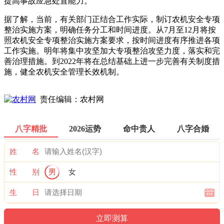
提高事故应急处置能力。
据了解，当前，有关部门正结合工作实际，制订农机安全专项
整治实施方案，明确任务分工和时间进度。从7月至12月将按
照农机安全专项整治实施方案要求，按时间进度有序推进各项
工作实施。明年将集中攻坚加大专项整治攻坚力度，落实和完
善治理措施。到2022年将在总结基础上进一步完善有关制度措
施，健全农机安全管理长效机制。
责任编辑：农村网
八字精批
2026运势
命中贵人
八字合婚
姓 名
性 别
男
女
生 日