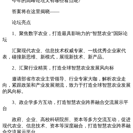
今年的高峰论坛又有哪些看点呢?
答案将在这里揭晓——
论坛亮点
1、聚焦数字农业，打造最具影响力的“智慧农业”国际论
坛
汇聚现代农业、信息技术权威专家、一线优秀企业家代
表，碰撞新思维、新模式，展现新技术、新产品。
2、汇聚行业精英，打造全球智慧农业发展风向标
邀请部省市农业主管领导、行业专家大咖，解析农业走
向，紧跟政策和产业发展潮流，致力于打造全球智慧农业发展
的风向标。
3、政企学多方互动，打造智慧农业跨界融合交流展示平
台
政府、企业、高校科研院所、资本等多方交流互动，促进
现代农业、信息技术、资本等深度融合，打造智慧农业跨界融
合交流展示平台。