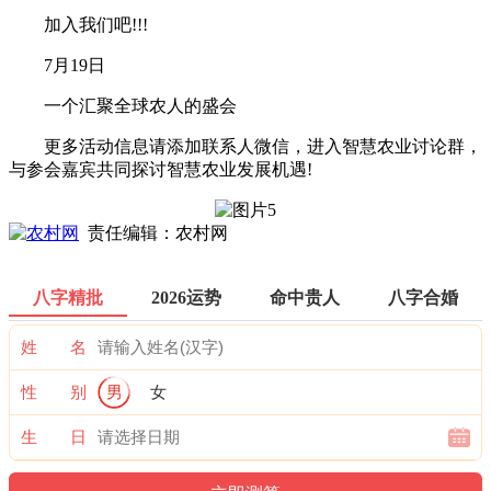
加入我们吧!!!
7月19日
一个汇聚全球农人的盛会
更多活动信息请添加联系人微信，进入智慧农业讨论群，
与参会嘉宾共同探讨智慧农业发展机遇!
责任编辑：农村网
八字精批
2026运势
命中贵人
八字合婚
姓 名
性 别
男
女
生 日