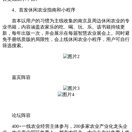
4、首发休闲农业指南和小程序
首本以用户的习惯为主线收集的南京及周边休闲农业的专
业书籍，内容涵盖农家乐的吃、喝、玩、乐。该书籍持续更
新，每年出版一次，并会展示在每届智慧农业展会上。同时避
免手册纸质版的局限性，会上线休闲农业小程序，用户可自行
筛选搜索。
嘉宾阵容
论坛阵容
400+一线农业经营主体参与，200多家农业产业化龙头企