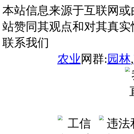
本站信息来源于互联网或
站赞同其观点和对其真实
联系我们
农业
网群:
园林
,