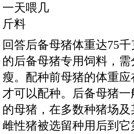
回答
后备母猪体重达75千克
的后备母猪专用饲料，需分
瘦。配种前母猪的体重应在1
才可以配种。后备母猪一
的母猪，在多数种猪场及
雌性猪被选留种用后到它