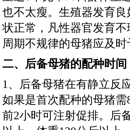
也不太瘦。生殖器发育良
状正常，凡性器官发育不
周期不规律的母猪应及时
二、后备母猪的配种时间
1、后备母猪在有静立反应
如果是首次配种的母猪需8
前2小时可注射促排。后备