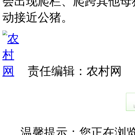
会出现爬栏、爬跨其他母
动接近公猪。
责任编辑：农村网
温馨提示：您正在浏览