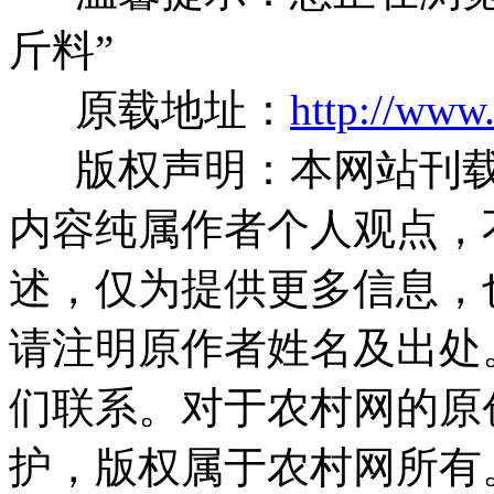
斤料”
原载地址：
http://www
版权声明：本网站刊载
内容纯属作者个人观点，
述，仅为提供更多信息，
请注明原作者姓名及出处
们联系。对于农村网的原
护，版权属于农村网所有