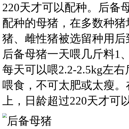
220天才可以配种。后
配种的母猪，在多数种猪
猪、雌性猪被选留种用后
后备母猪一天喂几斤料1
每天可以喂2.2-2.5kg
喂食，不可太肥或太瘦。在
上，日龄超过220天才可