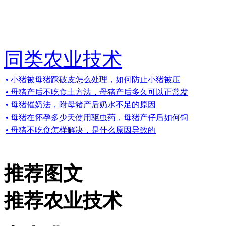
同类农业技术
• 小猪被母猪踩破皮怎么处理，如何防止小猪被压
• 母猪产后不吃食土方法，母猪产后多久可以正常发
• 母猪催奶法，附母猪产后奶水不足的原因
• 母猪在怀孕多少天使用驱虫药，母猪产仔后如何饲
• 母猪不吃食怎样解决，是什么原因导致的
推荐图文
推荐农业技术