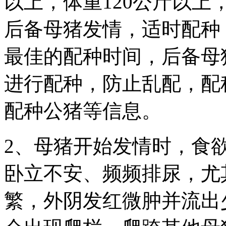
以上，体重120公斤以上，
后备母猪发情，适时配种
最佳的配种时间，后备母
进行配种，防止乱配，配
配种公猪等信息。
2、母猪开始发情时，食
卧立不安、频频排尿，尤
繁，外阴发红微肿并流出