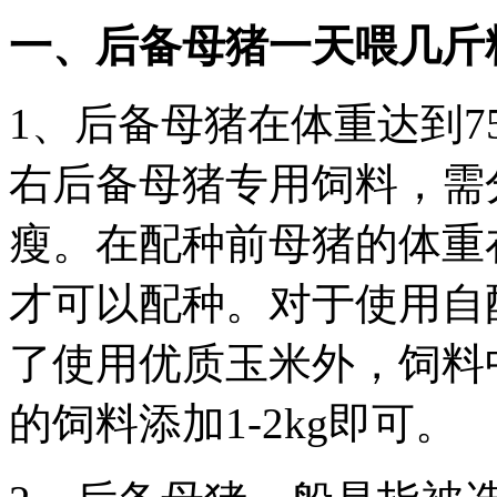
一、后备母猪一天喂几斤
1、后备母猪在体重达到75千
右后备母猪专用饲料，需分
瘦。在配种前母猪的体重在1
才可以配种。对于使用自
了使用优质玉米外，饲料
的饲料添加1-2kg即可。