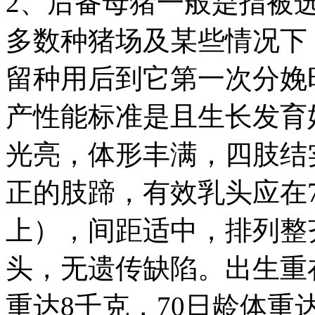
2、后备母猪一般是指被
多数种猪场及某些情况下
留种用后到它第一次分娩
产性能标准是且生长发育
光亮，体形丰满，四肢结
正的肢蹄，有效乳头应在
上），间距适中，排列整
头，无遗传缺陷。出生重在
重达8千克，70日龄体重