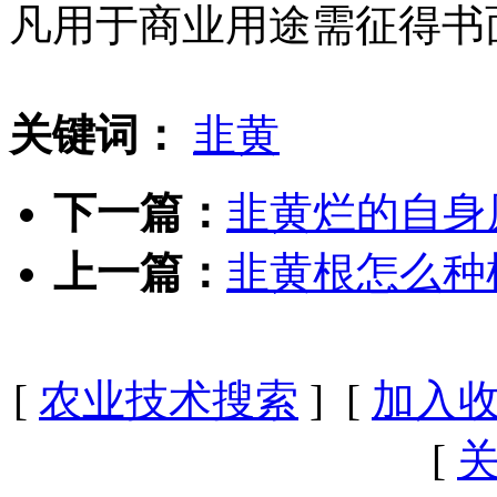
凡用于商业用途需征得书
关键词：
韭黄
下一篇：
韭黄烂的自身
上一篇：
韭黄根怎么种
[
农业技术搜索
] [
加入
[