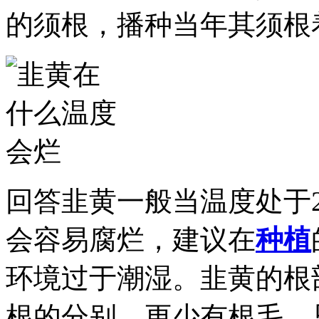
的须根，播种当年其须根
回答
韭黄一般当温度处于2
会容易腐烂，建议在
种植
环境过于潮湿。韭黄的根
根的分别，更少有根毛，