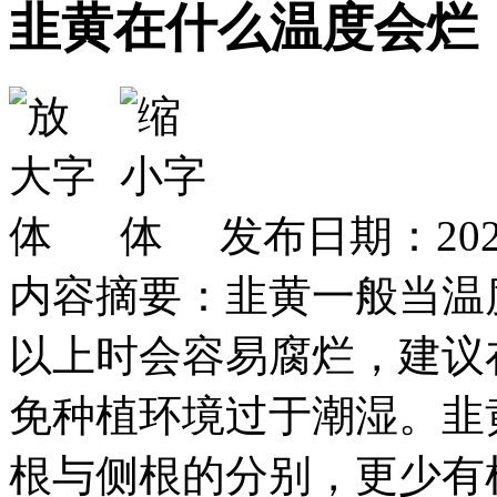
韭黄在什么温度会烂
发布日期：2026
内容摘要：韭黄一般当温度
以上时会容易腐烂，建议
免种植环境过于潮湿。韭
根与侧根的分别，更少有