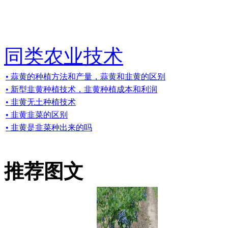
同类农业技术
• 蒜黄的种植方法和产量，蒜黄和韭黄的区别
• 新型韭黄种植技术，韭黄种植成本和利润
• 韭黄无土种植技术
• 韭黄韭菜的区别
• 韭黄是韭菜种出来的吗
推荐图文