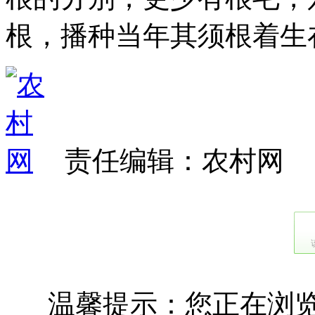
根，播种当年其须根着生
责任编辑：农村网
温馨提示：您正在浏览