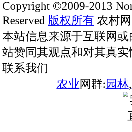
Copyright ©
2009-2013
Non
Reserved
版权所有
农村网
本站信息来源于互联网或
站赞同其观点和对其真实
联系我们
农业
网群:
园林
,