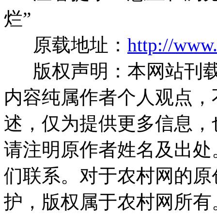
烂”
原载地址：
http://www
版权声明：本网站刊载
内容纯属作者个人观点，
述，仅为提供更多信息，
请注明原作者姓名及出处
们联系。对于农村网的原
护，版权属于农村网所有