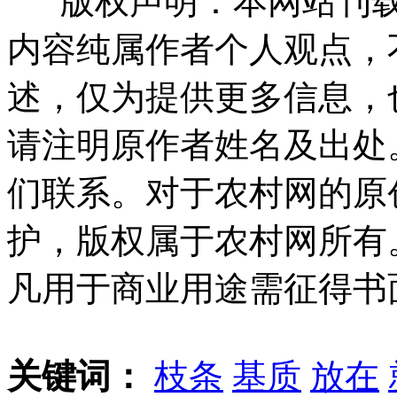
版权声明：本网站刊载
内容纯属作者个人观点，
述，仅为提供更多信息，
请注明原作者姓名及出处
们联系。对于农村网的原
护，版权属于农村网所有
凡用于商业用途需征得书
关键词：
枝条
基质
放在