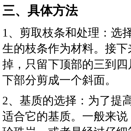
三、具体方法
1、剪取枝条和处理：选
生的枝条作为材料。接下
掉，只留下顶部的三到四
下部分剪成一个斜面。
2、基质的选择：为了提
适合它的基质。一般来说