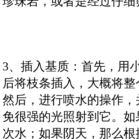
珍珠岩，或者是经过仔细
3、插入基质：首先，用
后将枝条插入，大概将整
然后，进行喷水的操作，
免很强的光照射到它。如
次水；如果阴天，那么根