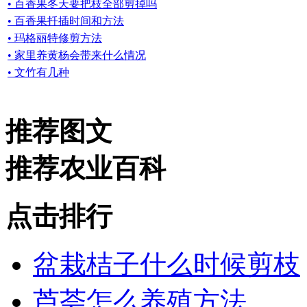
• 百香果冬天要把枝全部剪掉吗
• 百香果扦插时间和方法
• 玛格丽特修剪方法
• 家里养黄杨会带来什么情况
• 文竹有几种
推荐图文
推荐农业百科
点击排行
盆栽桔子什么时候剪枝
芦荟怎么养殖方法