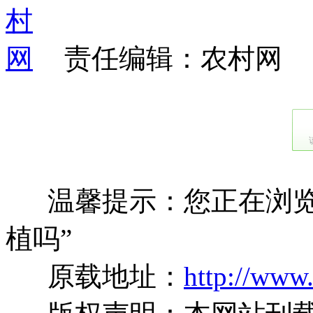
责任编辑：农村网
温馨提示：您正在浏览
植吗”
原载地址：
http://www