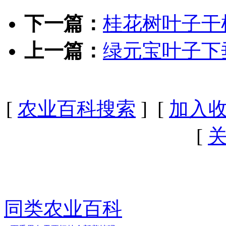
下一篇：
桂花树叶子干
上一篇：
绿元宝叶子下
[
农业百科搜索
] [
加入
[
同类农业百科