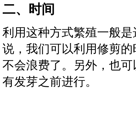
二、时间
利用这种方式繁殖一般是
说，我们可以利用修剪的
不会浪费了。另外，也可
有发芽之前进行。