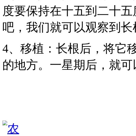
度要保持在十五到二十五
吧，我们就可以观察到长
4、移植：长根后，将它
的地方。一星期后，就可