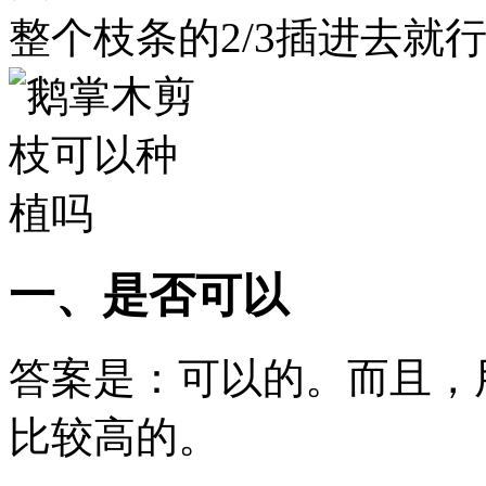
整个枝条的2/3插进去就
一、是否可以
答案是：可以的。而且，
比较高的。