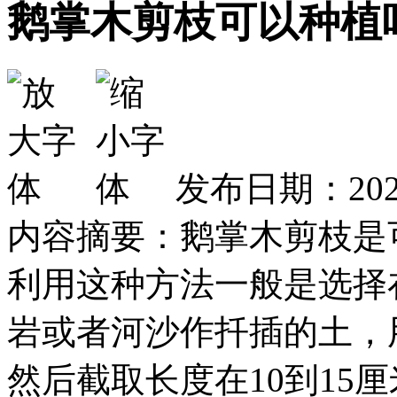
鹅掌木剪枝可以种植
发布日期：2026
内容摘要：鹅掌木剪枝是
利用这种方法一般是选择
岩或者河沙作扦插的土，
然后截取长度在10到15