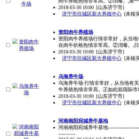
肉牛养殖热情非常高。②消毒。,第
2018-03-30 10:00
[山东济宁市]
济宁市任城区新大养殖中心
[未核实
资阳肉牛养殖场
资阳肉牛养殖场行情非常好，从当地有
在肉牛价格热情非常高。②消毒。,
2018-03-30 10:00
[山东济宁市]
济宁市任城区新大养殖中心
[未核实
乌海养牛场
乌海养牛场 行情非常好，从当地有关
牛养殖热情非常高。正如此前国际市
2018-03-30 10:00
[山东济宁市]
济宁市任城区新大养殖中心
[未核实
河南南阳宛城养牛基地
河南南阳宛城养牛基地-------------------------
-----------