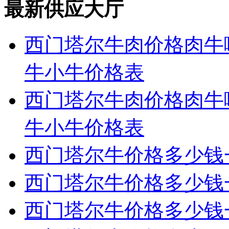
最新供应大厅
西门塔尔牛肉价格肉牛
牛小牛价格表
西门塔尔牛肉价格肉牛
牛小牛价格表
西门塔尔牛价格多少钱
西门塔尔牛价格多少钱
西门塔尔牛价格多少钱