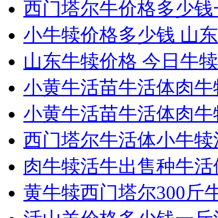
西门塔尔牛价格多少钱
小牛犊价格多少钱 山东
山东牛犊价格 今日牛
小黄牛活苗牛活体肉牛
小黄牛活苗牛活体肉牛
西门塔尔牛活体小牛犊
肉牛犊活牛出售种牛活
黄牛犊西门塔尔300