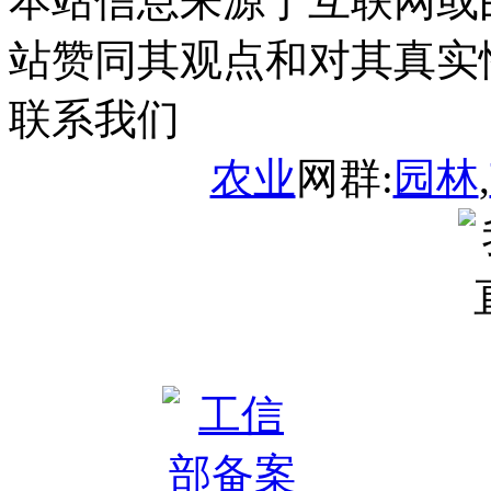
本站信息来源于互联网或
站赞同其观点和对其真实
联系我们
农业
网群:
园林
,