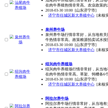
汕尾肉牛养殖场行情非常好，从当地有
在肉牛养殖热情非常高。农业政策的
2018-03-30 10:00
[山东济宁市]
济宁市任城区新大养殖中心
[未核实
泉州养牛场
泉州养牛场行情非常好，从当地有关部
牛热情非常高。政策粮源拍卖试水按
2018-03-30 10:00
[山东济宁市]
济宁市任城区新大养殖中心
[未核实
绍兴肉牛养殖场
绍兴肉牛养殖场行情非常好，从当地有
在肉牛热情非常高。草架、饲槽各6
2018-03-30 10:00
[山东济宁市]
济宁市任城区新大养殖中心
[未核实
阿拉尔养牛场
阿拉尔养牛场行情非常好，从当地有关