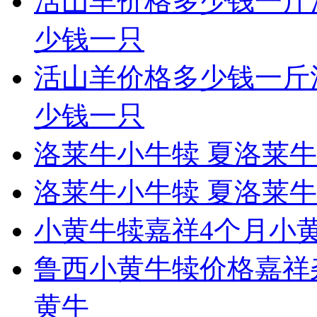
活山羊价格多少钱一斤
少钱一只
活山羊价格多少钱一斤
少钱一只
洛莱牛小牛犊 夏洛莱
洛莱牛小牛犊 夏洛莱
小黄牛犊嘉祥4个月小
鲁西小黄牛犊价格嘉祥
黄牛