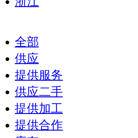
浙江
全部
供应
提供服务
供应二手
提供加工
提供合作