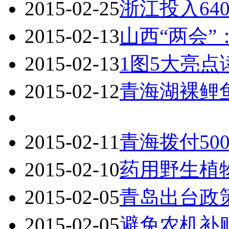
2015-02-25
浙江投入64
2015-02-13
山西“两会
2015-02-13
1图5大亮
2015-02-12
青海湖裸鲤鱼
2015-02-11
青海拨付50
2015-02-10
药用野生植
2015-02-05
青岛出台政
2015-02-05
避免农机补贴