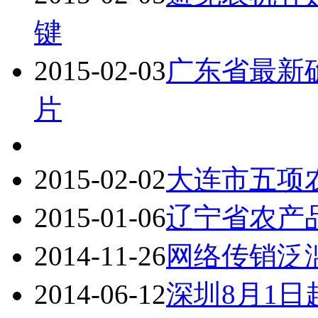
键
2015-02-03
广东省最新
片
2015-02-02
大连市五项
2015-01-06
辽宁省农产
2014-11-26
网络传销泛
2014-06-12
深圳8月1