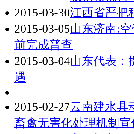
2015-03-30
江西省严把
2015-03-05
山东济南:空
前完成普查
2015-03-04
山东代表：
遇
2015-02-27
云南建水县
畜禽无害化处理机制宣