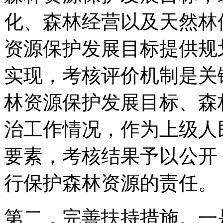
化、森林经营以及天然林
资源保护发展目标提供规
实现，考核评价机制是关
林资源保护发展目标、森
治工作情况，作为上级人
要素，考核结果予以公开
行保护森林资源的责任。
第二，完善扶持措施。一