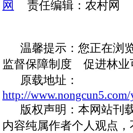
责任编辑：农村网
温馨提示：您正在浏览
监督保障制度 促进林业
原载地址：
http://www.nongcun5.com/
版权声明：本网站刊载
内容纯属作者个人观点，