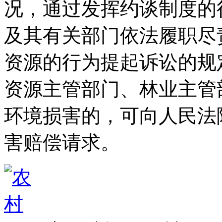
况，通过发挥约谈制度的
及其有关部门依法履职尽
资源的行为提起诉讼的规
资源主管部门、林业主管
环境损害的，可向人民法
害赔偿请求。