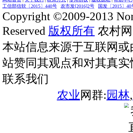
工信部信软〔2015〕440号
农市发[2016]2号
国发〔2015〕40
Copyright ©
2009-2013
Non
Reserved
版权所有
农村网
本站信息来源于互联网或
站赞同其观点和对其真实
联系我们
农业
网群:
园林
,