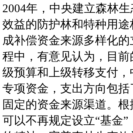
2004年，中央建立森林
效益的防护林和特种用途
成补偿资金来源多样化的
程中，有意见认为，目前
级预算和上级转移支付，
专项资金，支出方向包括
固定的资金来源渠道。根
可以不再规定设立“基金