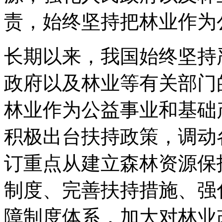
责，始终坚持把林业作为
长期以来，我国始终坚持
政府以及林业等有关部门
林业作为公益事业和基础
积极出台扶持政策，调动
订重点从建立森林资源保
制度、完善扶持措施、强
障制度体系，加大对林业