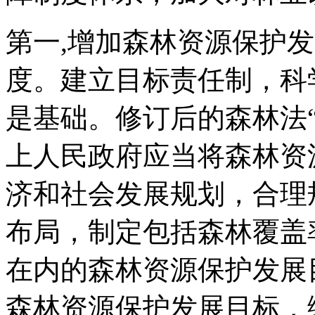
第一,增加森林资源保护
度。建立目标责任制，科
是基础。修订后的森林法
上人民政府应当将森林资
济和社会发展规划，合理
布局，制定包括森林覆盖
在内的森林资源保护发展
森林资源保护发展目标，