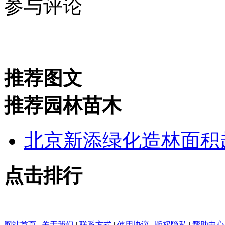
参与评论
推荐图文
推荐园林苗木
北京新添绿化造林面积
点击排行
网站首页
|
关于我们
|
联系方式
|
使用协议
|
版权隐私
|
帮助中心