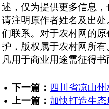
述，仅为提供更多信息，
请注明原作者姓名及出处
们联系。对于农村网的原
护，版权属于农村网所有
凡用于商业用途需征得书
下一篇：
四川省凉山州
上一篇：
加快打造生态