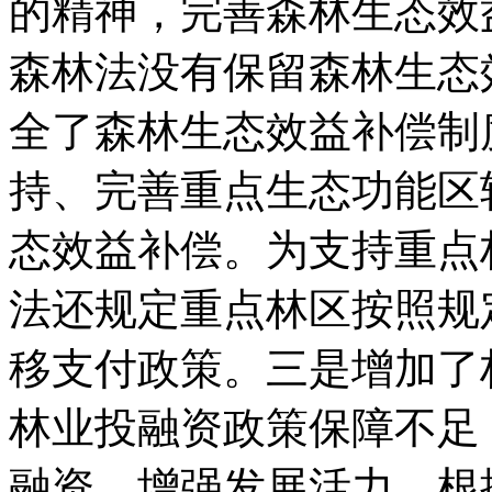
的精神，完善森林生态效
森林法没有保留森林生态
全了森林生态效益补偿制
持、完善重点生态功能区
态效益补偿。为支持重点
法还规定重点林区按照规
移支付政策。三是增加了
林业投融资政策保障不足
融资，增强发展活力，根