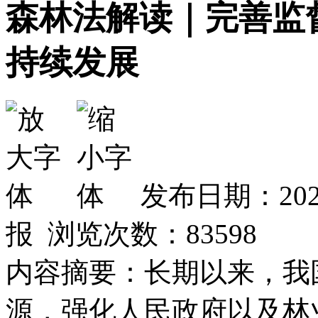
森林法解读｜完善监
持续发展
发布日期：202
报 浏览次数：
83598
内容摘要：长期以来，我
源，强化人民政府以及林