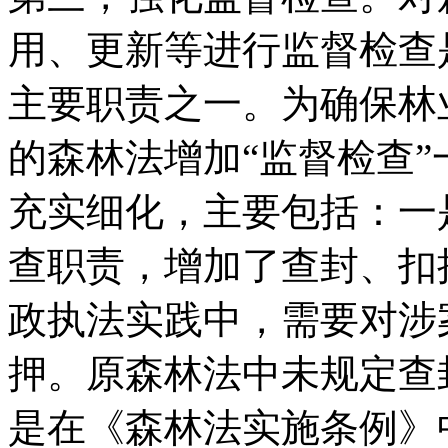
用、更新等进行监督检查
主要职责之一。为确保林
的森林法增加“监督检查
充实细化，主要包括：一
查职责，增加了查封、扣
政执法实践中，需要对涉
押。原森林法中未规定查
是在《森林法实施条例》