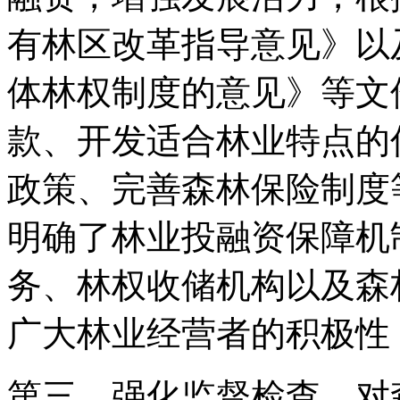
有林区改革指导意见》以
体林权制度的意见》等文
款、开发适合林业特点的
政策、完善森林保险制度
明确了林业投融资保障机
务、林权收储机构以及森
广大林业经营者的积极性
第三，强化监督检查。对