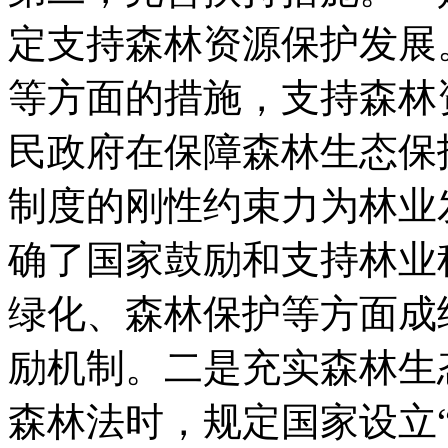
定支持森林资源保护发展
等方面的措施，支持森林
民政府在保障森林生态保
制度的刚性约束力为林业
确了国家鼓励和支持林业
绿化、森林保护等方面成
励机制。二是充实森林生态
森林法时，规定国家设立