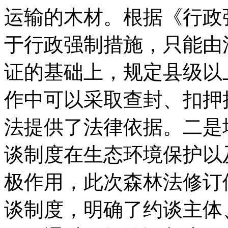
运输的木材。根据《行政
于行政强制措施，只能由
证的基础上，规定县级以
作中可以采取查封、扣押
法提供了法律依据。二是
谈制度在生态环境保护以
极作用，此次森林法修订
谈制度，明确了约谈主体