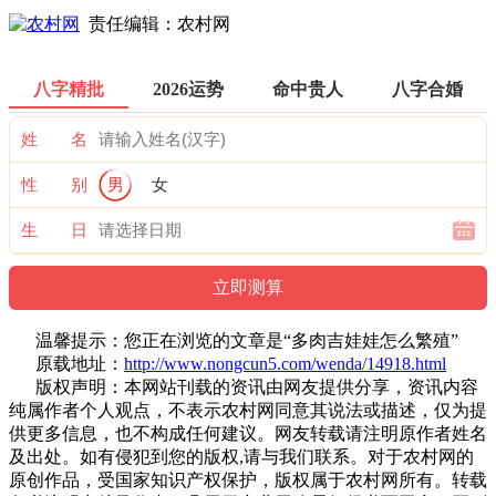
责任编辑：农村网
八字精批
2026运势
命中贵人
八字合婚
姓 名
性 别
男
女
生 日
温馨提示：您正在浏览的文章是“多肉吉娃娃怎么繁殖”
原载地址：
http://www.nongcun5.com/wenda/14918.html
版权声明：本网站刊载的资讯由网友提供分享，资讯内容
纯属作者个人观点，不表示农村网同意其说法或描述，仅为提
供更多信息，也不构成任何建议。网友转载请注明原作者姓名
及出处。如有侵犯到您的版权,请与我们联系。对于农村网的
原创作品，受国家知识产权保护，版权属于农村网所有。转载