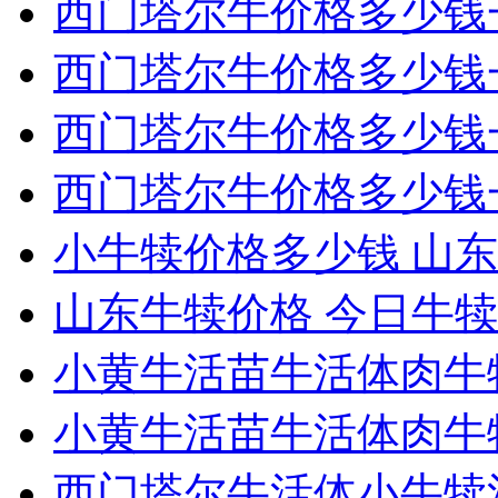
西门塔尔牛价格多少钱
西门塔尔牛价格多少钱
西门塔尔牛价格多少钱
西门塔尔牛价格多少钱
小牛犊价格多少钱 山东
山东牛犊价格 今日牛
小黄牛活苗牛活体肉牛
小黄牛活苗牛活体肉牛
西门塔尔牛活体小牛犊