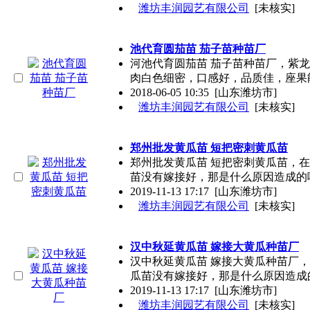
潍坊丰润园艺有限公司
[未核实]
池代育圆茄苗 茄子苗种苗厂
河池代育圆茄苗 茄子苗种苗厂，紫
肉白色细密，口感好，品质佳，座果
2018-06-05 10:35
[山东潍坊市]
潍坊丰润园艺有限公司
[未核实]
郑州批发黄瓜苗 短把密刺黄瓜苗
郑州批发黄瓜苗 短把密刺黄瓜苗，
苗没有嫁接好，那是什么原因造成的
2019-11-13 17:17
[山东潍坊市]
潍坊丰润园艺有限公司
[未核实]
汉中秋延黄瓜苗 嫁接大黄瓜种苗厂
汉中秋延黄瓜苗 嫁接大黄瓜种苗厂
瓜苗没有嫁接好，那是什么原因造成
2019-11-13 17:17
[山东潍坊市]
潍坊丰润园艺有限公司
[未核实]