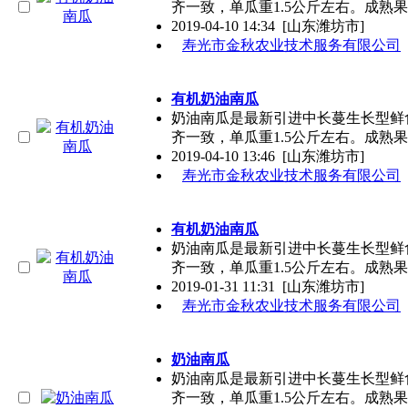
齐一致，单瓜重1.5公斤左右。成熟
2019-04-10 14:34
[山东潍坊市]
寿光市金秋农业技术服务有限公司
有机奶油南瓜
奶油南瓜是最新引进中长蔓生长型鲜
齐一致，单瓜重1.5公斤左右。成熟
2019-04-10 13:46
[山东潍坊市]
寿光市金秋农业技术服务有限公司
有机奶油南瓜
奶油南瓜是最新引进中长蔓生长型鲜
齐一致，单瓜重1.5公斤左右。成熟
2019-01-31 11:31
[山东潍坊市]
寿光市金秋农业技术服务有限公司
奶油南瓜
奶油南瓜是最新引进中长蔓生长型鲜
齐一致，单瓜重1.5公斤左右。成熟