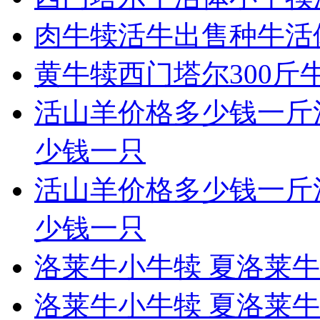
肉牛犊活牛出售种牛活
黄牛犊西门塔尔300
活山羊价格多少钱一斤
少钱一只
活山羊价格多少钱一斤
少钱一只
洛莱牛小牛犊 夏洛莱
洛莱牛小牛犊 夏洛莱