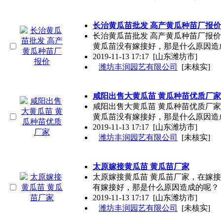
长治黄瓜苗批发 高产黄瓜种苗厂报价
长治黄瓜苗批发 高产黄瓜种苗厂报
黄瓜苗没有嫁接好，那是什么原因造
2019-11-13 17:17
[山东潍坊市]
潍坊丰润园艺有限公司
[未核实]
咸阳出售大黄瓜苗 黄瓜种苗优质厂家
咸阳出售大黄瓜苗 黄瓜种苗优质厂
黄瓜苗没有嫁接好，那是什么原因造
2019-11-13 17:17
[山东潍坊市]
潍坊丰润园艺有限公司
[未核实]
太原嫁接黄瓜苗 黄瓜苗厂家
太原嫁接黄瓜苗 黄瓜苗厂家，在嫁
有嫁接好，那是什么原因造成的呢？ 
2019-11-13 17:17
[山东潍坊市]
潍坊丰润园艺有限公司
[未核实]