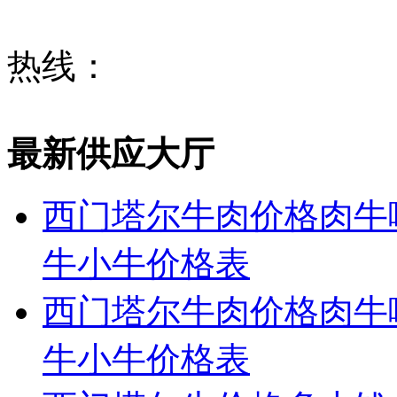
热线：
最新供应大厅
西门塔尔牛肉价格肉牛
牛小牛价格表
西门塔尔牛肉价格肉牛
牛小牛价格表