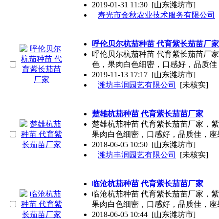
2019-01-31 11:30
[山东潍坊市]
寿光市金秋农业技术服务有限公司
呼伦贝尔杭茄种苗 代育紫长茄苗厂家
呼伦贝尔杭茄种苗 代育紫长茄苗厂
色，果肉白色细密，口感好，品质佳
2019-11-13 17:17
[山东潍坊市]
潍坊丰润园艺有限公司
[未核实]
楚雄杭茄种苗 代育紫长茄苗厂家
楚雄杭茄种苗 代育紫长茄苗厂家，
果肉白色细密，口感好，品质佳，座
2018-06-05 10:50
[山东潍坊市]
潍坊丰润园艺有限公司
[未核实]
临沧杭茄种苗 代育紫长茄苗厂家
临沧杭茄种苗 代育紫长茄苗厂家，
果肉白色细密，口感好，品质佳，座
2018-06-05 10:44
[山东潍坊市]