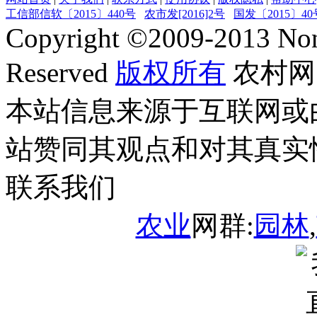
工信部信软〔2015〕440号
农市发[2016]2号
国发〔2015〕40
Copyright ©
2009-2013
Non
Reserved
版权所有
农村网
本站信息来源于互联网或
站赞同其观点和对其真实
联系我们
农业
网群:
园林
,