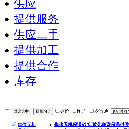
供应
提供服务
供应二手
提供加工
提供合作
库存
标价
图片
农富通
焦作无机保温砂浆-玻化微珠保温砂浆