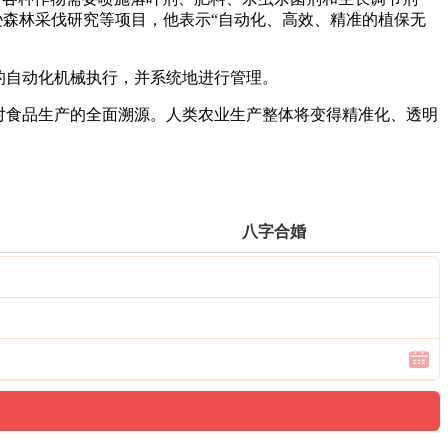
逊森林采伐研究等项目，他表示“自动化、高效、精准的植保无
的自动化机械执行，并系统地进行管理。
对食品生产的全面溯源。人类农业生产整体将变得精准化、透明
八字合婚