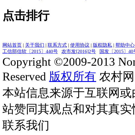
点击排行
网站首页
|
关于我们
|
联系方式
|
使用协议
|
版权隐私
|
帮助中心
工信部信软〔2015〕440号
农市发[2016]2号
国发〔2015〕40
Copyright ©
2009-2013
Non
Reserved
版权所有
农村网
本站信息来源于互联网或
站赞同其观点和对其真实
联系我们