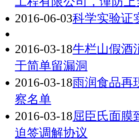
工程有限公司，谨防上
2016-06-03
科学实验证
2016-03-18
牛栏山假酒
于简单留漏洞
2016-03-18
雨润食品再
察名单
2016-03-18
屈臣氏面膜
迫签调解协议