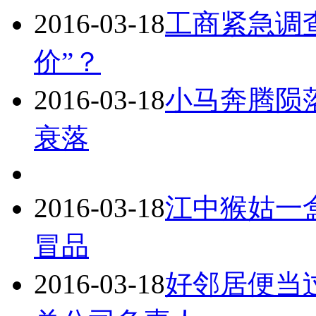
2016-03-18
工商紧急调
价”？
2016-03-18
小马奔腾陨
衰落
2016-03-18
江中猴姑一
冒品
2016-03-18
好邻居便当