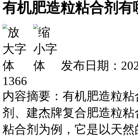
有机肥造粒粘合剂有
发布日期：2026
1366
内容摘要：有机肥造粒粘合
剂、建杰牌复合肥造粒粘合
粘合剂为例，它是以天然