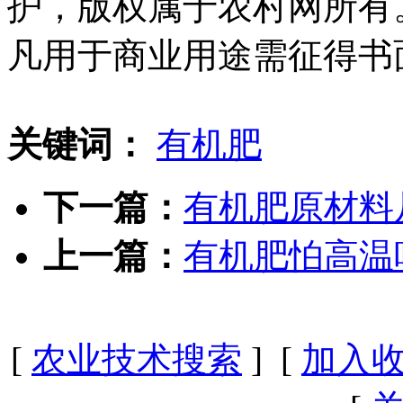
护，版权属于农村网所有
凡用于商业用途需征得书
关键词：
有机肥
下一篇：
有机肥原材料
上一篇：
有机肥怕高温
[
农业技术搜索
] [
加入