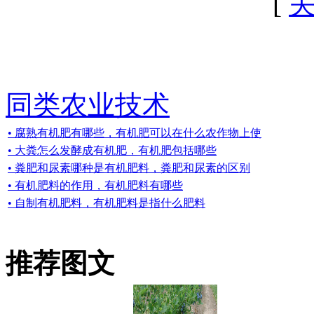
[
同类农业技术
• 腐熟有机肥有哪些，有机肥可以在什么农作物上使
• 大粪怎么发酵成有机肥，有机肥包括哪些
• 粪肥和尿素哪种是有机肥料，粪肥和尿素的区别
• 有机肥料的作用，有机肥料有哪些
• 自制有机肥料，有机肥料是指什么肥料
推荐图文