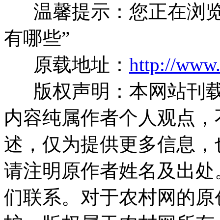
温馨提示：您正在浏览
有哪些”
原载地址：
http://www
版权声明：本网站刊载
内容纯属作者个人观点，
述，仅为提供更多信息，
请注明原作者姓名及出处
们联系。对于农村网的原