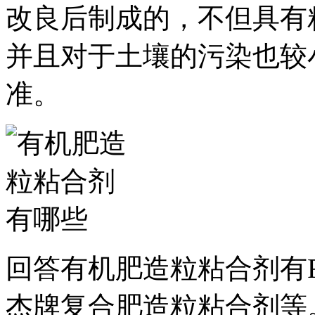
改良后制成的，不但具有
并且对于土壤的污染也较
准。
回答
有机肥造粒粘合剂有F
杰牌复合肥造粒粘合剂等。