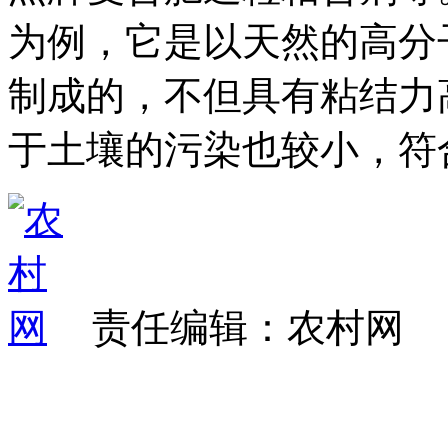
为例，它是以天然的高分
制成的，不但具有粘结力
于土壤的污染也较小，符
责任编辑：农村网